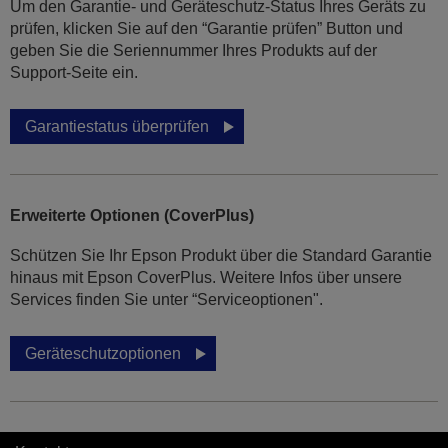
Um den Garantie- und Geräteschutz-Status Ihres Geräts zu
prüfen, klicken Sie auf den “Garantie prüfen” Button und
geben Sie die Seriennummer Ihres Produkts auf der
Support-Seite ein.
Garantiestatus überprüfen
Erweiterte Optionen (CoverPlus)
Schützen Sie Ihr Epson Produkt über die Standard Garantie
hinaus mit Epson CoverPlus. Weitere Infos über unsere
Services finden Sie unter “Serviceoptionen".
Geräteschutzoptionen