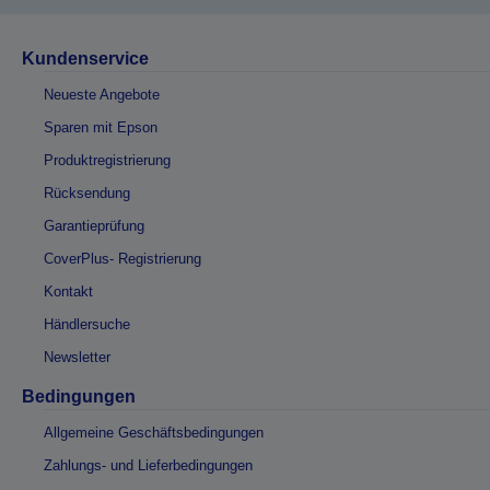
Kundenservice
Neueste Angebote
Sparen mit Epson
Produktregistrierung
Rücksendung
Garantieprüfung
CoverPlus- Registrierung
Kontakt
Händlersuche
Newsletter
Bedingungen
Allgemeine Geschäftsbedingungen
Zahlungs- und Lieferbedingungen