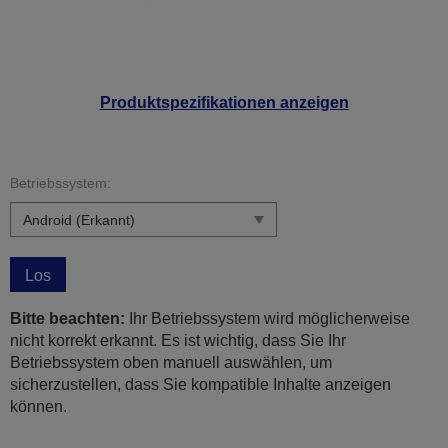
Produktspezifikationen anzeigen
Betriebssystem:
Los
Bitte beachten:
Ihr Betriebssystem wird möglicherweise
nicht korrekt erkannt. Es ist wichtig, dass Sie Ihr
Betriebssystem oben manuell auswählen, um
sicherzustellen, dass Sie kompatible Inhalte anzeigen
können.