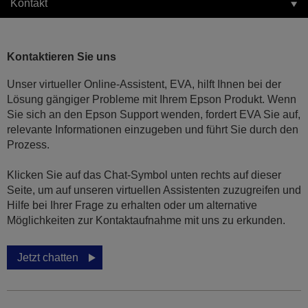
Kontakt
Kontaktieren Sie uns
Unser virtueller Online-Assistent, EVA, hilft Ihnen bei der
Lösung gängiger Probleme mit Ihrem Epson Produkt. Wenn
Sie sich an den Epson Support wenden, fordert EVA Sie auf,
relevante Informationen einzugeben und führt Sie durch den
Prozess.
Klicken Sie auf das Chat-Symbol unten rechts auf dieser
Seite, um auf unseren virtuellen Assistenten zuzugreifen und
Hilfe bei Ihrer Frage zu erhalten oder um alternative
Möglichkeiten zur Kontaktaufnahme mit uns zu erkunden.
Jetzt chatten