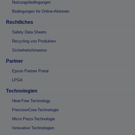
Nutzungsbedingungen
Bedingungen für Online-Aktionen
Rechtliches
Safety Data Sheets
Recycling von Produkten
Sicherheitshinweise
Partner
Epson Partner Portal
LPGA
Technologien
Heat-Free Technology
PrecisionCore-Technologie
Micro Piezo-Technologie
Innovative Technologien