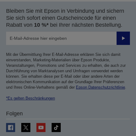
Bleiben Sie mit Epson in Verbindung und sichern
Sie sich sofort einen Gutscheincode für einen
Rabatt von
10 %*
bei Ihrer nächsten Bestellung.
Sende
Mit der Übermittlung Ihrer E-Mail-Adresse erklären Sie sich damit
einverstanden, Marketing-Materialien über Epson Produkte,
Veranstaltungen, Promotions und Services zu erhalten, die auch zur
Durchführung von Marktanalysen und Umfragen verwendet werden
können. Sie erhalten diese per E-Mail oder über andere Arten der
elektronischen Kommunikation auf der Grundlage Ihrer Präferenzen
und Ihres Online-Verhaltens gemäß der
Epson Datenschutzrichtlinie
.
*Es gelten Beschränkungen
Folgen