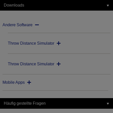
Downloads
Andere Software
Throw Distance Simulator
Throw Distance Simulator
Mobile Apps
Häufig gestellte Fragen