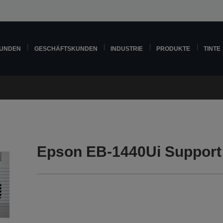
KUNDEN
GESCHÄFTSKUNDEN
INDUSTRIE
PRODUKTE
TINTE
Epson EB-1440Ui Support