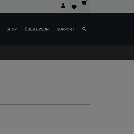
SHOP
ÜBER EPSON
SUPPORT