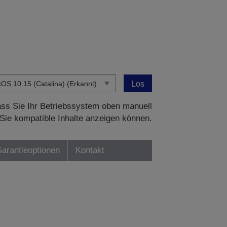
Los
dass Sie Ihr Betriebssystem oben manuell
Sie kompatible Inhalte anzeigen können.
Garantieoptionen
Kontakt