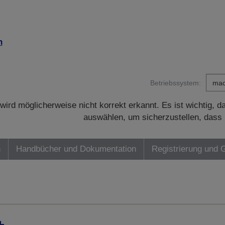
n
Betriebssystem:
wird möglicherweise nicht korrekt erkannt. Es ist wichtig, 
auswählen, um sicherzustellen, dass 
n
Handbücher und Dokumentation
Registrierung und 