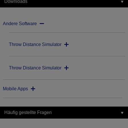
Downloads
Andere Software
Throw Distance Simulator
Throw Distance Simulator
Mobile Apps
Häufig gestellte Fragen