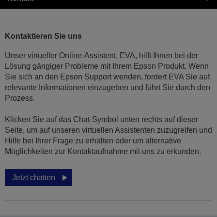
Kontaktieren Sie uns
Unser virtueller Online-Assistent, EVA, hilft Ihnen bei der
Lösung gängiger Probleme mit Ihrem Epson Produkt. Wenn
Sie sich an den Epson Support wenden, fordert EVA Sie auf,
relevante Informationen einzugeben und führt Sie durch den
Prozess.
Klicken Sie auf das Chat-Symbol unten rechts auf dieser
Seite, um auf unseren virtuellen Assistenten zuzugreifen und
Hilfe bei Ihrer Frage zu erhalten oder um alternative
Möglichkeiten zur Kontaktaufnahme mit uns zu erkunden.
Jetzt chatten