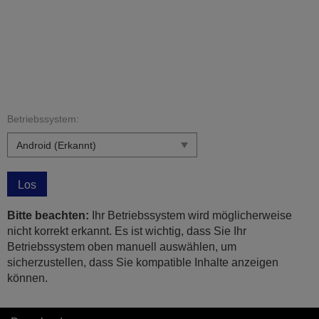
Betriebssystem:
Los
Bitte beachten:
Ihr Betriebssystem wird möglicherweise
nicht korrekt erkannt. Es ist wichtig, dass Sie Ihr
Betriebssystem oben manuell auswählen, um
sicherzustellen, dass Sie kompatible Inhalte anzeigen
können.