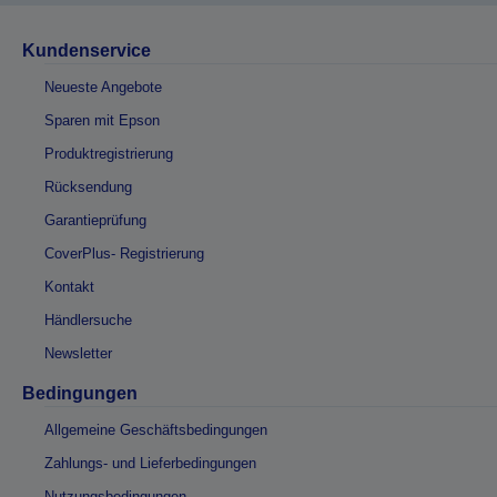
Kundenservice
Neueste Angebote
Sparen mit Epson
Produktregistrierung
Rücksendung
Garantieprüfung
CoverPlus- Registrierung
Kontakt
Händlersuche
Newsletter
Bedingungen
Allgemeine Geschäftsbedingungen
Zahlungs- und Lieferbedingungen
Nutzungsbedingungen