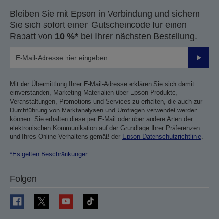
Bleiben Sie mit Epson in Verbindung und sichern
Sie sich sofort einen Gutscheincode für einen
Rabatt von
10 %*
bei Ihrer nächsten Bestellung.
Sende
Mit der Übermittlung Ihrer E-Mail-Adresse erklären Sie sich damit
einverstanden, Marketing-Materialien über Epson Produkte,
Veranstaltungen, Promotions und Services zu erhalten, die auch zur
Durchführung von Marktanalysen und Umfragen verwendet werden
können. Sie erhalten diese per E-Mail oder über andere Arten der
elektronischen Kommunikation auf der Grundlage Ihrer Präferenzen
und Ihres Online-Verhaltens gemäß der
Epson Datenschutzrichtlinie
.
*Es gelten Beschränkungen
Folgen