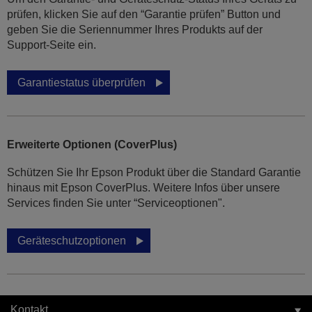
prüfen, klicken Sie auf den “Garantie prüfen” Button und
geben Sie die Seriennummer Ihres Produkts auf der
Support-Seite ein.
Garantiestatus überprüfen
Erweiterte Optionen (CoverPlus)
Schützen Sie Ihr Epson Produkt über die Standard Garantie
hinaus mit Epson CoverPlus. Weitere Infos über unsere
Services finden Sie unter “Serviceoptionen".
Geräteschutzoptionen
Kontakt