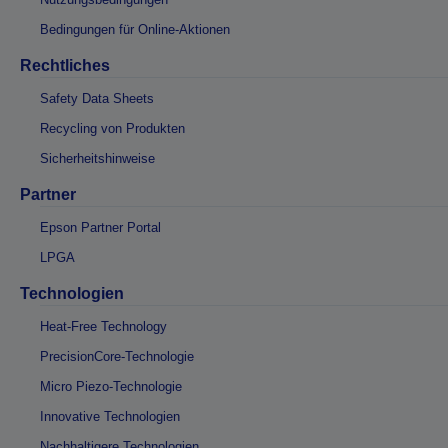
Bedingungen für Online-Aktionen
Rechtliches
Safety Data Sheets
Recycling von Produkten
Sicherheitshinweise
Partner
Epson Partner Portal
LPGA
Technologien
Heat-Free Technology
PrecisionCore-Technologie
Micro Piezo-Technologie
Innovative Technologien
Nachhaltigere Technologien