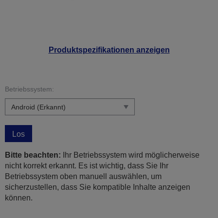
Produktspezifikationen anzeigen
Betriebssystem:
Los
Bitte beachten:
Ihr Betriebssystem wird möglicherweise
nicht korrekt erkannt. Es ist wichtig, dass Sie Ihr
Betriebssystem oben manuell auswählen, um
sicherzustellen, dass Sie kompatible Inhalte anzeigen
können.