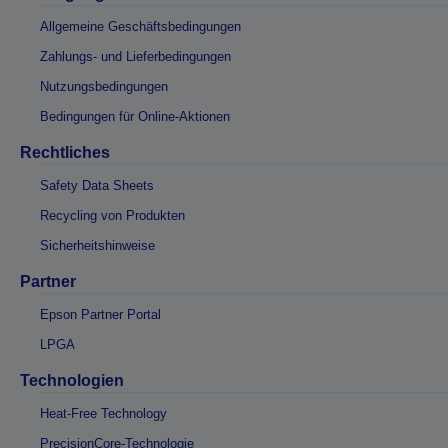
Allgemeine Geschäftsbedingungen
Zahlungs- und Lieferbedingungen
Nutzungsbedingungen
Bedingungen für Online-Aktionen
Rechtliches
Safety Data Sheets
Recycling von Produkten
Sicherheitshinweise
Partner
Epson Partner Portal
LPGA
Technologien
Heat-Free Technology
PrecisionCore-Technologie