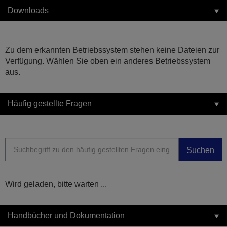
Downloads
Zu dem erkannten Betriebssystem stehen keine Dateien zur
Verfügung. Wählen Sie oben ein anderes Betriebssystem
aus.
Häufig gestellte Fragen
Suchen
Wird geladen, bitte warten ...
Handbücher und Dokumentation