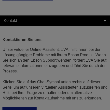
Kontakt
Kontaktieren Sie uns
Unser virtueller Online-Assistent, EVA, hilft Ihnen bei der
Lösung gängiger Probleme mit Ihrem Epson Produkt. Wenn
Sie sich an den Epson Support wenden, fordert EVA Sie auf,
relevante Informationen einzugeben und führt Sie durch den
Prozess.
Klicken Sie auf das Chat-Symbol unten rechts auf dieser
Seite, um auf unseren virtuellen Assistenten zuzugreifen und
Hilfe bei Ihrer Frage zu erhalten oder um alternative
Möglichkeiten zur Kontaktaufnahme mit uns zu erkunden.