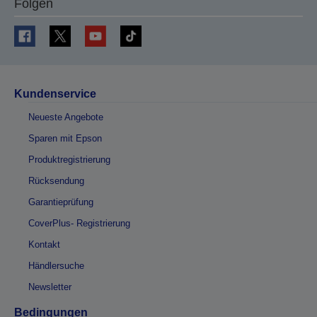
Folgen
Kundenservice
Neueste Angebote
Sparen mit Epson
Produktregistrierung
Rücksendung
Garantieprüfung
CoverPlus- Registrierung
Kontakt
Händlersuche
Newsletter
Bedingungen