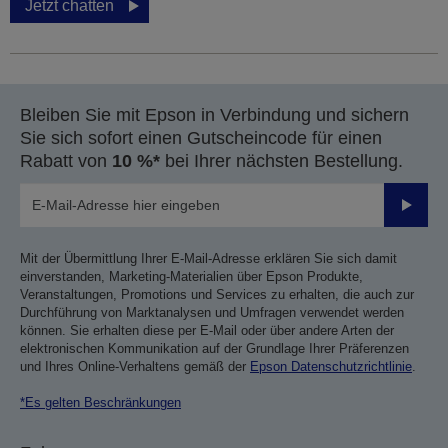
Jetzt chatten
Bleiben Sie mit Epson in Verbindung und sichern
Sie sich sofort einen Gutscheincode für einen
Rabatt von
10 %*
bei Ihrer nächsten Bestellung.
Sende
Mit der Übermittlung Ihrer E-Mail-Adresse erklären Sie sich damit
einverstanden, Marketing-Materialien über Epson Produkte,
Veranstaltungen, Promotions und Services zu erhalten, die auch zur
Durchführung von Marktanalysen und Umfragen verwendet werden
können. Sie erhalten diese per E-Mail oder über andere Arten der
elektronischen Kommunikation auf der Grundlage Ihrer Präferenzen
und Ihres Online-Verhaltens gemäß der
Epson Datenschutzrichtlinie
.
*Es gelten Beschränkungen