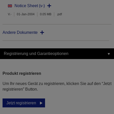
Notice Sheet (v-)
V.-
01-Jan-2004
0.05 MB
.pdf
Andere Dokumente
Registrierung und Garantieoptionen
Produkt registrieren
Um Ihr neues Gerät zu registrieren, klicken Sie auf den “Jetzt
registrieren” Button.
Jetzt registrieren