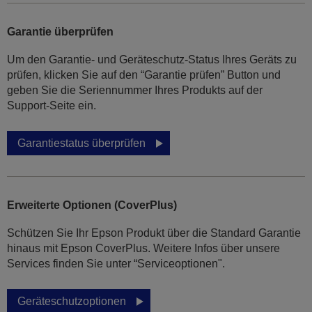
Garantie überprüfen
Um den Garantie- und Geräteschutz-Status Ihres Geräts zu
prüfen, klicken Sie auf den “Garantie prüfen” Button und
geben Sie die Seriennummer Ihres Produkts auf der
Support-Seite ein.
Garantiestatus überprüfen
Erweiterte Optionen (CoverPlus)
Schützen Sie Ihr Epson Produkt über die Standard Garantie
hinaus mit Epson CoverPlus. Weitere Infos über unsere
Services finden Sie unter “Serviceoptionen".
Geräteschutzoptionen