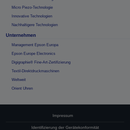
Micro Piezo-Technologie
Innovative Technologien
Nachhaltigere Technologien
Unternehmen
Management Epson Europa
Epson Europe Electronics
Digigraphie® Fine-Art-Zertifizierung
Textil-Direktdruckmaschinen
Weltweit
Orient Uhren
Impressum
Identifizierung der Gerätekonformität