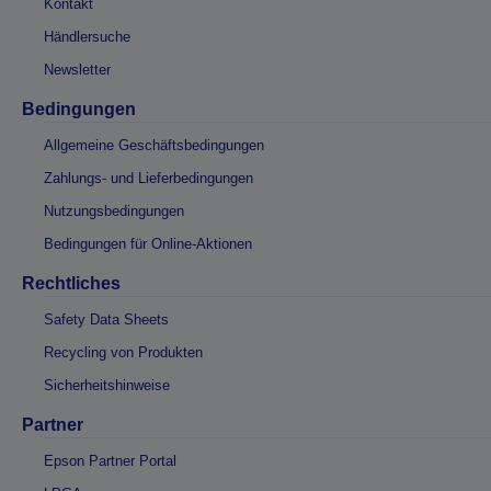
Kontakt
Händlersuche
Newsletter
Bedingungen
Allgemeine Geschäftsbedingungen
Zahlungs- und Lieferbedingungen
Nutzungsbedingungen
Bedingungen für Online-Aktionen
Rechtliches
Safety Data Sheets
Recycling von Produkten
Sicherheitshinweise
Partner
Epson Partner Portal