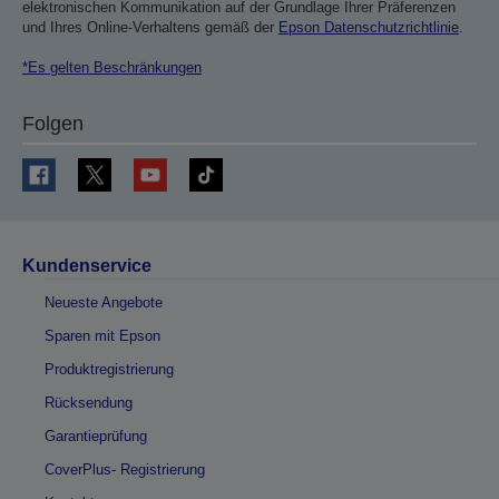
elektronischen Kommunikation auf der Grundlage Ihrer Präferenzen
und Ihres Online-Verhaltens gemäß der
Epson Datenschutzrichtlinie
.
*Es gelten Beschränkungen
Folgen
Kundenservice
Neueste Angebote
Sparen mit Epson
Produktregistrierung
Rücksendung
Garantieprüfung
CoverPlus- Registrierung