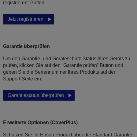
registrieren” Button.
Jetzt registrieren
Garantie überprüfen
Um den Garantie- und Geräteschutz-Status Ihres Geräts zu
prüfen, klicken Sie auf den “Garantie prüfen” Button und
geben Sie die Seriennummer Ihres Produkts auf der
Support-Seite ein.
Garantiestatus überprüfen
Erweiterte Optionen (CoverPlus)
Schützen Sie Ihr Epson Produkt über die Standard Garantie