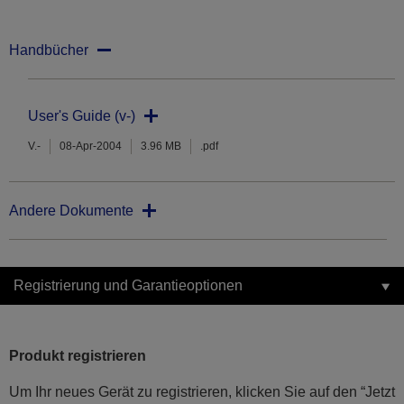
Handbücher
User's Guide (v-)
V.-
08-Apr-2004
3.96 MB
.pdf
Andere Dokumente
Registrierung und Garantieoptionen
Produkt registrieren
Um Ihr neues Gerät zu registrieren, klicken Sie auf den “Jetzt