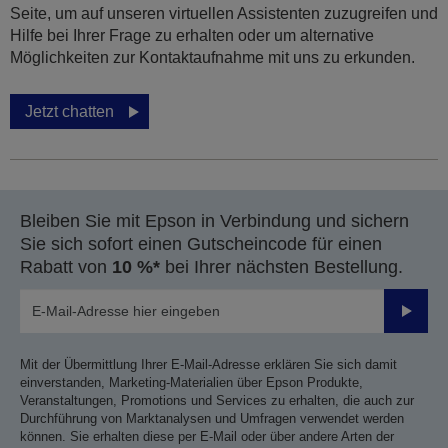
Seite, um auf unseren virtuellen Assistenten zuzugreifen und
Hilfe bei Ihrer Frage zu erhalten oder um alternative
Möglichkeiten zur Kontaktaufnahme mit uns zu erkunden.
Jetzt chatten
Bleiben Sie mit Epson in Verbindung und sichern
Sie sich sofort einen Gutscheincode für einen
Rabatt von
10 %*
bei Ihrer nächsten Bestellung.
Sende
Mit der Übermittlung Ihrer E-Mail-Adresse erklären Sie sich damit
einverstanden, Marketing-Materialien über Epson Produkte,
Veranstaltungen, Promotions und Services zu erhalten, die auch zur
Durchführung von Marktanalysen und Umfragen verwendet werden
können. Sie erhalten diese per E-Mail oder über andere Arten der