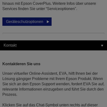
hinaus mit Epson CoverPlus. Weitere Infos über unsere
Services finden Sie unter “Serviceoptionen".
Geräteschutzoptionen
Kontakt
Kontaktieren Sie uns
Unser virtueller Online-Assistent, EVA, hilft Ihnen bei der
Lösung gängiger Probleme mit Ihrem Epson Produkt. Wenn
Sie sich an den Epson Support wenden, fordert EVA Sie auf,
relevante Informationen einzugeben und führt Sie durch den
Prozess.
Klicken Sie auf das Chat-Symbol unten rechts auf dieser