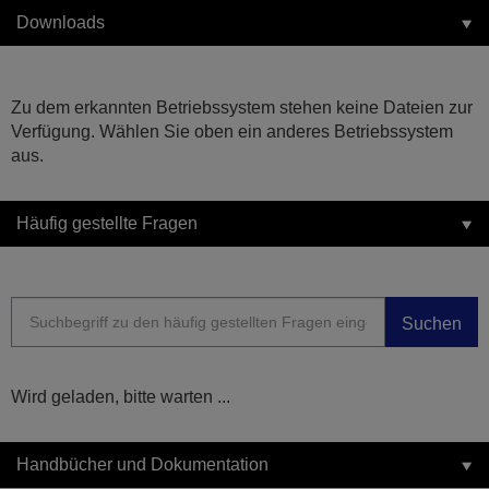
Downloads
Zu dem erkannten Betriebssystem stehen keine Dateien zur
Verfügung. Wählen Sie oben ein anderes Betriebssystem
aus.
Häufig gestellte Fragen
Suchen
Wird geladen, bitte warten ...
Handbücher und Dokumentation