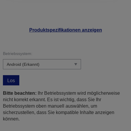
Produktspezifikationen anzeigen
Betriebssystem:
Los
Bitte beachten:
Ihr Betriebssystem wird möglicherweise
nicht korrekt erkannt. Es ist wichtig, dass Sie Ihr
Betriebssystem oben manuell auswählen, um
sicherzustellen, dass Sie kompatible Inhalte anzeigen
können.