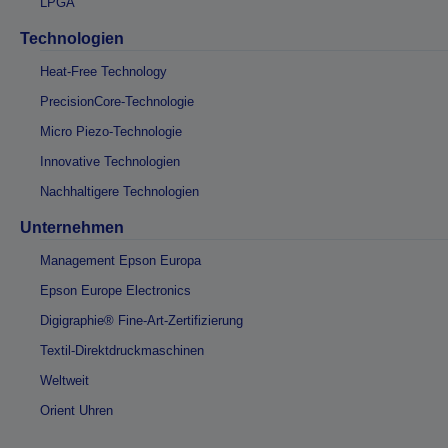
LPGA
Technologien
Heat-Free Technology
PrecisionCore-Technologie
Micro Piezo-Technologie
Innovative Technologien
Nachhaltigere Technologien
Unternehmen
Management Epson Europa
Epson Europe Electronics
Digigraphie® Fine-Art-Zertifizierung
Textil-Direktdruckmaschinen
Weltweit
Orient Uhren