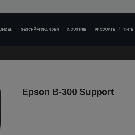
KUNDEN
GESCHÄFTSKUNDEN
INDUSTRIE
PRODUKTE
TINTE
Epson B-300 Support