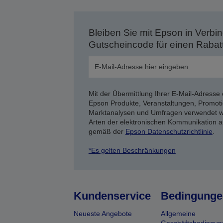
Bleiben Sie mit Epson in Verbin
Gutscheincode für einen Rabat
Mit der Übermittlung Ihrer E-Mail-Adresse 
Epson Produkte, Veranstaltungen, Promoti
Marktanalysen und Umfragen verwendet we
Arten der elektronischen Kommunikation a
gemäß der
Epson Datenschutzrichtlinie
.
*Es gelten Beschränkungen
Kundenservice
Bedingunge
Neueste Angebote
Allgemeine