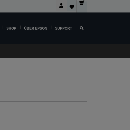
SHOP
ÜBER EPSON
SUPPORT