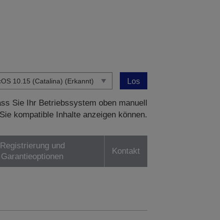
Los
dass Sie Ihr Betriebssystem oben manuell
Sie kompatible Inhalte anzeigen können.
Registrierung und
Kontakt
Garantieoptionen