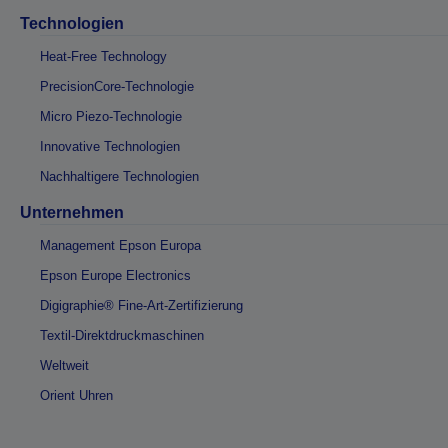
Technologien
Heat-Free Technology
PrecisionCore-Technologie
Micro Piezo-Technologie
Innovative Technologien
Nachhaltigere Technologien
Unternehmen
Management Epson Europa
Epson Europe Electronics
Digigraphie® Fine-Art-Zertifizierung
Textil-Direktdruckmaschinen
Weltweit
Orient Uhren