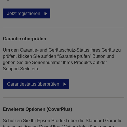
Jetzt registrieren
Garantie überprüfen
Um den Garantie- und Geräteschutz-Status Ihres Geräts zu
prüfen, klicken Sie auf den “Garantie prüfen” Button und
geben Sie die Seriennummer Ihres Produkts auf der
Support-Seite ein.
Garantiestatus überprüfen
Erweiterte Optionen (CoverPlus)
Schützen Sie Ihr Epson Produkt über die Standard Garantie
hinaus mit Epson CoverPlus. Weitere Infos über unsere