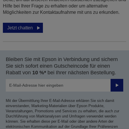
Hilfe bei Ihrer Frage zu erhalten oder um alternative
Möglichkeiten zur Kontaktaufnahme mit uns zu erkunden.
Jetzt chatten
Bleiben Sie mit Epson in Verbindung und sichern
Sie sich sofort einen Gutscheincode für einen
Rabatt von
10 %*
bei Ihrer nächsten Bestellung.
Sende
Mit der Übermittlung Ihrer E-Mail-Adresse erklären Sie sich damit
einverstanden, Marketing-Materialien über Epson Produkte,
Veranstaltungen, Promotions und Services zu erhalten, die auch zur
Durchführung von Marktanalysen und Umfragen verwendet werden
können. Sie erhalten diese per E-Mail oder über andere Arten der
elektronischen Kommunikation auf der Grundlage Ihrer Präferenzen