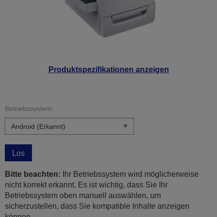
Produktspezifikationen anzeigen
Betriebssystem:
Los
Bitte beachten:
Ihr Betriebssystem wird möglicherweise
nicht korrekt erkannt. Es ist wichtig, dass Sie Ihr
Betriebssystem oben manuell auswählen, um
sicherzustellen, dass Sie kompatible Inhalte anzeigen
können.