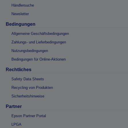
Händlersuche
Newsletter
Bedingungen
Allgemeine Geschäftsbedingungen
Zahlungs- und Lieferbedingungen
Nutzungsbedingungen
Bedingungen für Online-Aktionen
Rechtliches
Safety Data Sheets
Recycling von Produkten
Sicherheitshinweise
Partner
Epson Partner Portal
LPGA