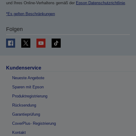
und Ihres Online-Verhaltens gemäß der
Epson Datenschutzrichtlinie
.
*Es gelten Beschränkungen
Folgen
Kundenservice
Neueste Angebote
Sparen mit Epson
Produktregistrierung
Rücksendung
Garantieprüfung
CoverPlus- Registrierung
Kontakt