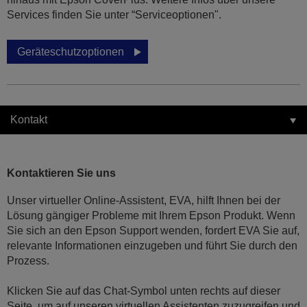
Services finden Sie unter “Serviceoptionen".
Geräteschutzoptionen
Kontakt
Kontaktieren Sie uns
Unser virtueller Online-Assistent, EVA, hilft Ihnen bei der
Lösung gängiger Probleme mit Ihrem Epson Produkt. Wenn
Sie sich an den Epson Support wenden, fordert EVA Sie auf,
relevante Informationen einzugeben und führt Sie durch den
Prozess.
Klicken Sie auf das Chat-Symbol unten rechts auf dieser
Seite, um auf unseren virtuellen Assistenten zuzugreifen und