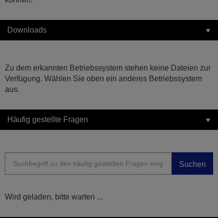
Downloads
Zu dem erkannten Betriebssystem stehen keine Dateien zur
Verfügung. Wählen Sie oben ein anderes Betriebssystem
aus.
Häufig gestellte Fragen
Suchen
Wird geladen, bitte warten ...