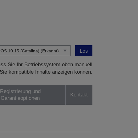
Los
dass Sie Ihr Betriebssystem oben manuell
Sie kompatible Inhalte anzeigen können.
Registrierung und
Kontakt
Garantieoptionen