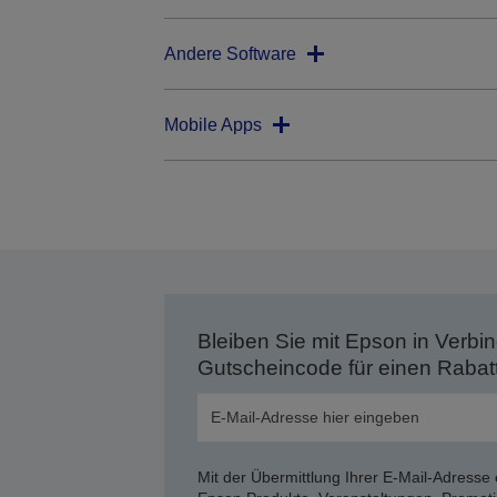
Andere Software
Mobile Apps
Bleiben Sie mit Epson in Verbin
Gutscheincode für einen Rabat
Mit der Übermittlung Ihrer E-Mail-Adresse 