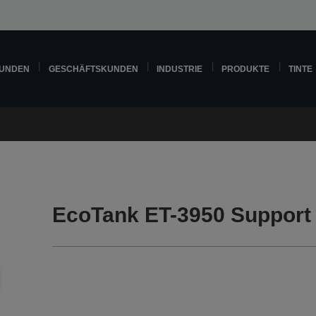
KUNDEN
GESCHÄFTSKUNDEN
INDUSTRIE
PRODUKTE
TINTE
EcoTank ET-3950 Support