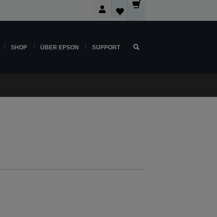
SHOP
ÜBER EPSON
SUPPORT