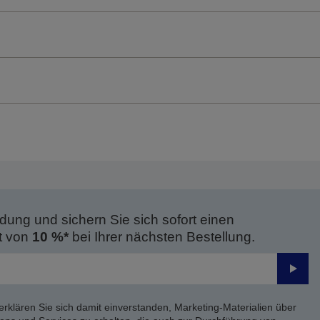
dung und sichern Sie sich sofort einen
t von
10 %*
bei Ihrer nächsten Bestellung.
Send
erklären Sie sich damit einverstanden, Marketing-Materialien über