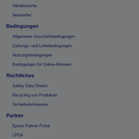
Händlersuche
Newsletter
Bedingungen
Allgemeine Geschäftsbedingungen
Zahlungs- und Lieferbedingungen
Nutzungsbedingungen
Bedingungen für Online-Aktionen
Rechtliches
Safety Data Sheets
Recycling von Produkten
Sicherheitshinweise
Partner
Epson Partner Portal
LPGA