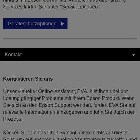
Services finden Sie unter “Serviceoptionen".
Geräteschutzoptionen
Kontakt
Kontaktieren Sie uns
Unser virtueller Online-Assistent, EVA, hilft Ihnen bei der
Lösung gängiger Probleme mit Ihrem Epson Produkt. Wenn
Sie sich an den Epson Support wenden, fordert EVA Sie auf,
relevante Informationen einzugeben und führt Sie durch den
Prozess.
Klicken Sie auf das Chat-Symbol unten rechts auf dieser
Seite, um auf unseren virtuellen Assistenten zuzugreifen und