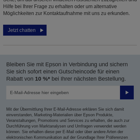
Hilfe bei Ihrer Frage zu erhalten oder um alternative
Möglichkeiten zur Kontaktaufnahme mit uns zu erkunden.
Jetzt chatten
Bleiben Sie mit Epson in Verbindung und sichern
Sie sich sofort einen Gutscheincode für einen
Rabatt von
10 %*
bei Ihrer nächsten Bestellung.
Sende
Mit der Übermittlung Ihrer E-Mail-Adresse erklären Sie sich damit
einverstanden, Marketing-Materialien über Epson Produkte,
Veranstaltungen, Promotions und Services zu erhalten, die auch zur
Durchführung von Marktanalysen und Umfragen verwendet werden
können. Sie erhalten diese per E-Mail oder über andere Arten der
elektronischen Kommunikation auf der Grundlage Ihrer Präferenzen