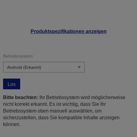
Produktspezifikationen anzeigen
Betriebssystem:
Los
Bitte beachten:
Ihr Betriebssystem wird möglicherweise
nicht korrekt erkannt. Es ist wichtig, dass Sie Ihr
Betriebssystem oben manuell auswählen, um
sicherzustellen, dass Sie kompatible Inhalte anzeigen
können.