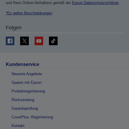
und Ihres Online-Verhaltens gemäß der
Epson Datenschutzrichtlinie
.
*Es gelten Beschränkungen
Folgen
Kundenservice
Neueste Angebote
Sparen mit Epson
Produktregistrierung
Rücksendung
Garantieprüfung
CoverPlus- Registrierung
Kontakt