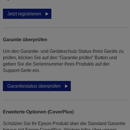
Jetzt registrieren
Garantie überprüfen
Um den Garantie- und Geräteschutz-Status Ihres Geräts zu
prüfen, klicken Sie auf den “Garantie prüfen” Button und
geben Sie die Seriennummer Ihres Produkts auf der
Support-Seite ein.
Garantiestatus überprüfen
Erweiterte Optionen (CoverPlus)
Schützen Sie Ihr Epson Produkt über die Standard Garantie
hinaus mit Epson CoverPlus. Weitere Infos über unsere