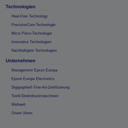
Technologien
Heat-Free Technology
PrecisionCore-Technologie
Micro Piezo-Technologie
Innovative Technologien
Nachhaltigere Technologien
Unternehmen
Management Epson Europa
Epson Europe Electronics
Digigraphie® Fine-Art-Zertifizierung
Textil-Direktdruckmaschinen
Weltweit
Orient Uhren