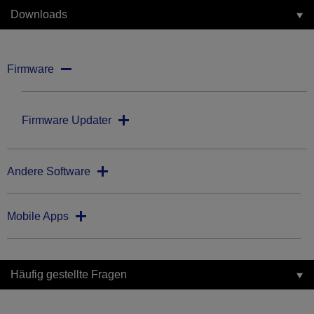
Downloads
Firmware
Firmware Updater
Andere Software
Mobile Apps
Häufig gestellte Fragen