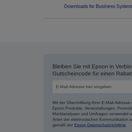
Downloads for Business System
Bleiben Sie mit Epson in Verbin
Gutscheincode für einen Rabat
Mit der Übermittlung Ihrer E-Mail-Adresse 
Epson Produkte, Veranstaltungen, Promoti
Marktanalysen und Umfragen verwendet we
Arten der elektronischen Kommunikation a
gemäß der
Epson Datenschutzrichtlinie
.