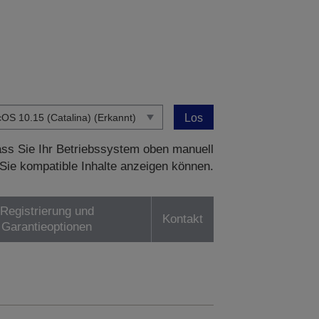
Los
dass Sie Ihr Betriebssystem oben manuell
Sie kompatible Inhalte anzeigen können.
Registrierung und
Kontakt
Garantieoptionen