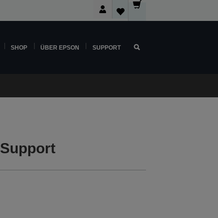
SHOP
ÜBER EPSON
SUPPORT
 Support