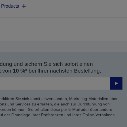
 Products
dung und sichern Sie sich sofort einen
t von
10 %*
bei Ihrer nächsten Bestellung.
Send
erklären Sie sich damit einverstanden, Marketing-Materialien über
ons und Services zu erhalten, die auch zur Durchführung von
rden können. Sie erhalten diese per E-Mail oder über andere
uf der Grundlage Ihrer Präferenzen und Ihres Online-Verhaltens