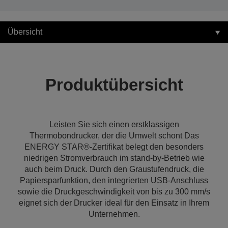
Übersicht
Produktübersicht
Leisten Sie sich einen erstklassigen
Thermobondrucker, der die Umwelt schont Das
ENERGY STAR®-Zertifikat belegt den besonders
niedrigen Stromverbrauch im stand-by-Betrieb wie
auch beim Druck. Durch den Graustufendruck, die
Papiersparfunktion, den integrierten USB-Anschluss
sowie die Druckgeschwindigkeit von bis zu 300 mm/s
eignet sich der Drucker ideal für den Einsatz in Ihrem
Unternehmen.