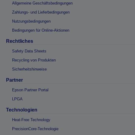
Allgemeine Geschäftsbedingungen
Zahlungs- und Lieferbedingungen
Nutzungsbedingungen
Bedingungen für Online-Aktionen
Rechtliches
Safety Data Sheets
Recycling von Produkten
Sicherheitshinweise
Partner
Epson Partner Portal
LPGA
Technologien
Heat-Free Technology
PrecisionCore-Technologie