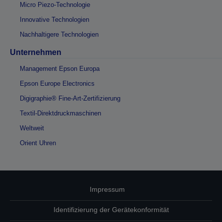
Micro Piezo-Technologie
Innovative Technologien
Nachhaltigere Technologien
Unternehmen
Management Epson Europa
Epson Europe Electronics
Digigraphie® Fine-Art-Zertifizierung
Textil-Direktdruckmaschinen
Weltweit
Orient Uhren
Impressum
Identifizierung der Gerätekonformität