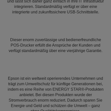
und lässt sich daher ganz einfach in Ihre IT Infrastruktur
integrieren. Standardmäßig verfügt er über eine
integrierte und zukunftssichere USB-Schnittstelle.
Dieser enorm zuverlässige und bedienerfreundliche
POS-Drucker erfüllt die Ansprüche der Kunden und
verfügt standardmäßig über eine vierjährige Garantie.
Epson ist ein weltweit operierendes Unternehmen und
trägt zum Umweltschutz für künftige Generationen bei,
indem es eine Reihe von ENERGY STAR®-Produkten
anbietet. Bei diesen Produkten wurde der
Stromverbrauch enorm reduziert. Dadurch sparen Sie
Energie und Geld und schützen die Umwelt – ganz