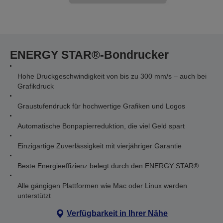
ENERGY STAR®-Bondrucker
Hohe Druckgeschwindigkeit von bis zu 300 mm/s – auch bei
Grafikdruck
Graustufendruck für hochwertige Grafiken und Logos
Automatische Bonpapierreduktion, die viel Geld spart
Einzigartige Zuverlässigkeit mit vierjähriger Garantie
Beste Energieeffizienz belegt durch den ENERGY STAR®
Alle gängigen Plattformen wie Mac oder Linux werden
unterstützt
Verfügbarkeit in Ihrer Nähe