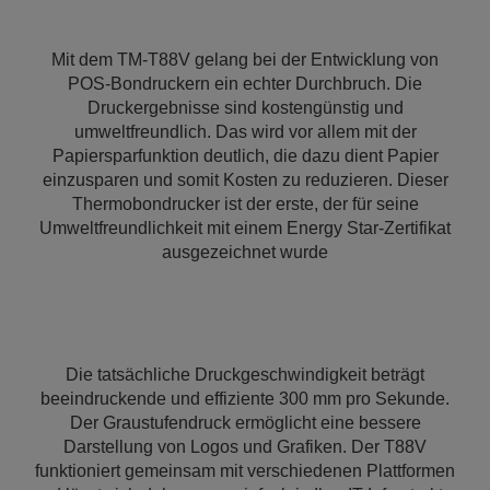
Mit dem TM-T88V gelang bei der Entwicklung von
POS-Bondruckern ein echter Durchbruch. Die
Druckergebnisse sind kostengünstig und
umweltfreundlich. Das wird vor allem mit der
Papiersparfunktion deutlich, die dazu dient Papier
einzusparen und somit Kosten zu reduzieren. Dieser
Thermobondrucker ist der erste, der für seine
Umweltfreundlichkeit mit einem Energy Star-Zertifikat
ausgezeichnet wurde
Die tatsächliche Druckgeschwindigkeit beträgt
beeindruckende und effiziente 300 mm pro Sekunde.
Der Graustufendruck ermöglicht eine bessere
Darstellung von Logos und Grafiken. Der T88V
funktioniert gemeinsam mit verschiedenen Plattformen