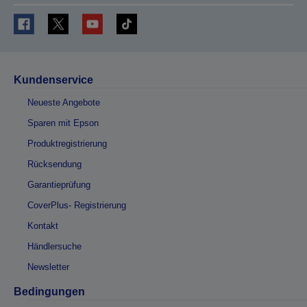
Kundenservice
Neueste Angebote
Sparen mit Epson
Produktregistrierung
Rücksendung
Garantieprüfung
CoverPlus- Registrierung
Kontakt
Händlersuche
Newsletter
Bedingungen