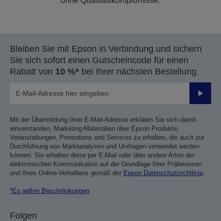
ohne Qualitätskompromisse.
Bleiben Sie mit Epson in Verbindung und sichern
Sie sich sofort einen Gutscheincode für einen
Rabatt von
10 %*
bei Ihrer nächsten Bestellung.
Sende
Mit der Übermittlung Ihrer E-Mail-Adresse erklären Sie sich damit
einverstanden, Marketing-Materialien über Epson Produkte,
Veranstaltungen, Promotions und Services zu erhalten, die auch zur
Durchführung von Marktanalysen und Umfragen verwendet werden
können. Sie erhalten diese per E-Mail oder über andere Arten der
elektronischen Kommunikation auf der Grundlage Ihrer Präferenzen
und Ihres Online-Verhaltens gemäß der
Epson Datenschutzrichtlinie
.
*Es gelten Beschränkungen
Folgen