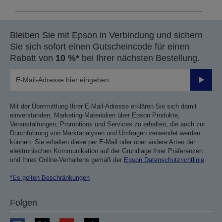
Bleiben Sie mit Epson in Verbindung und sichern
Sie sich sofort einen Gutscheincode für einen
Rabatt von
10 %*
bei Ihrer nächsten Bestellung.
Sende
Mit der Übermittlung Ihrer E-Mail-Adresse erklären Sie sich damit
einverstanden, Marketing-Materialien über Epson Produkte,
Veranstaltungen, Promotions und Services zu erhalten, die auch zur
Durchführung von Marktanalysen und Umfragen verwendet werden
können. Sie erhalten diese per E-Mail oder über andere Arten der
elektronischen Kommunikation auf der Grundlage Ihrer Präferenzen
und Ihres Online-Verhaltens gemäß der
Epson Datenschutzrichtlinie
.
*Es gelten Beschränkungen
Folgen