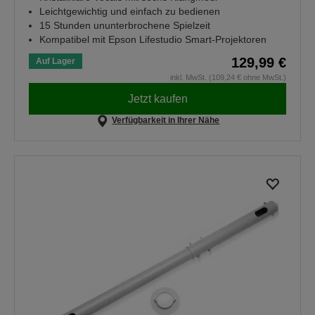
Leichtgewichtig und einfach zu bedienen
15 Stunden ununterbrochene Spielzeit
Kompatibel mit Epson Lifestudio Smart-Projektoren
129,99 €
Auf Lager
inkl. MwSt. (109,24 € ohne MwSt.)
Jetzt kaufen
Verfügbarkeit in Ihrer Nähe