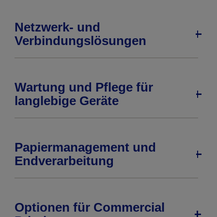
Netzwerk- und
Verbindungslösungen
Wartung und Pflege für
langlebige Geräte
Papiermanagement und
Endverarbeitung
Optionen für Commercial