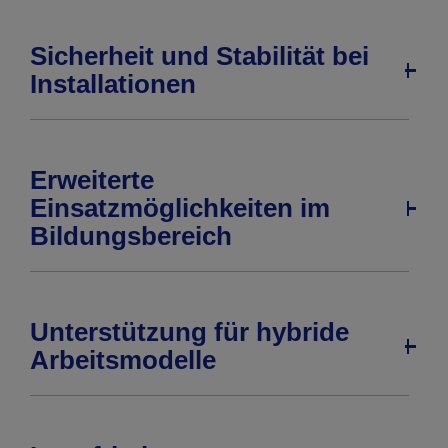
Sicherheit und Stabilität bei
Installationen
Erweiterte
Einsatzmöglichkeiten im
Bildungsbereich
Unterstützung für hybride
Arbeitsmodelle