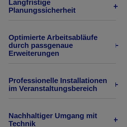
Langfristige
Planungssicherheit
Optimierte Arbeitsabläufe
durch passgenaue
Erweiterungen
Professionelle Installationen
im Veranstaltungsbereich
Nachhaltiger Umgang mit
Technik