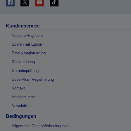
Kundenservice
Neueste Angebote
Sparen mit Epson
Produktregistrierung
Rücksendung
Garantieprüfung
CoverPlus- Registrierung
Kontakt
Händlersuche
Newsletter
Bedingungen
Allgemeine Geschäftsbedingungen