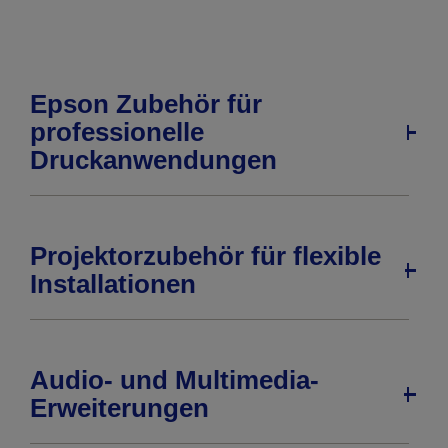
Epson Zubehör für
professionelle
Druckanwendungen
Projektorzubehör für flexible
Installationen
Audio- und Multimedia-
Erweiterungen