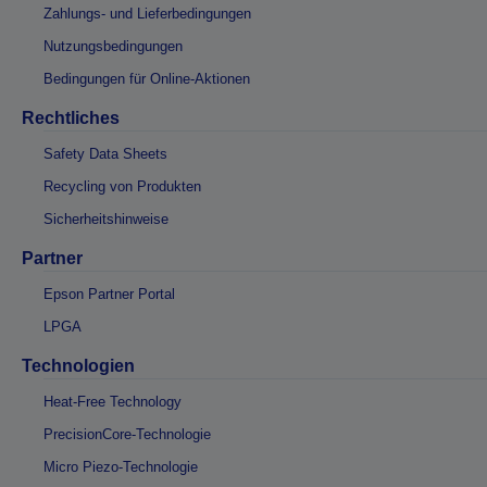
Zahlungs- und Lieferbedingungen
Nutzungsbedingungen
Bedingungen für Online-Aktionen
Rechtliches
Safety Data Sheets
Recycling von Produkten
Sicherheitshinweise
Partner
Epson Partner Portal
LPGA
Technologien
Heat-Free Technology
PrecisionCore-Technologie
Micro Piezo-Technologie