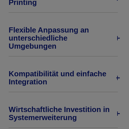
Printing
Flexible Anpassung an
unterschiedliche
Umgebungen
Kompatibilität und einfache
Integration
Wirtschaftliche Investition in
Systemerweiterung