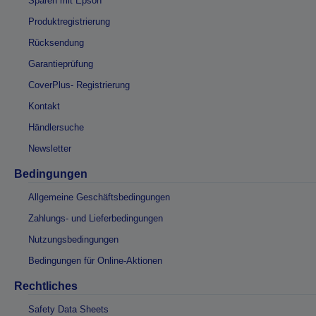
Sparen mit Epson
Produktregistrierung
Rücksendung
Garantieprüfung
CoverPlus- Registrierung
Kontakt
Händlersuche
Newsletter
Bedingungen
Allgemeine Geschäftsbedingungen
Zahlungs- und Lieferbedingungen
Nutzungsbedingungen
Bedingungen für Online-Aktionen
Rechtliches
Safety Data Sheets