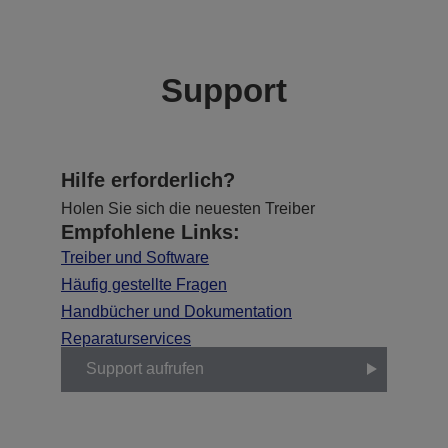
Support
Hilfe erforderlich?
Holen Sie sich die neuesten Treiber
Empfohlene Links:
Treiber und Software
Häufig gestellte Fragen
Handbücher und Dokumentation
Reparaturservices
Support aufrufen