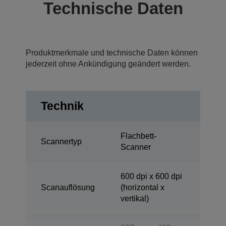
Technische Daten
Produktmerkmale und technische Daten können
jederzeit ohne Ankündigung geändert werden.
Technik
Flachbett-
Scannertyp
Scanner
600 dpi x 600 dpi
Scanauflösung
(horizontal x
vertikal)