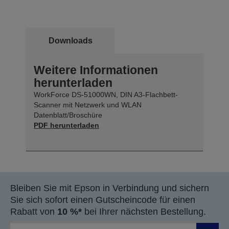
Downloads
Weitere Informationen
herunterladen
WorkForce DS-51000WN, DIN A3-Flachbett-
Scanner mit Netzwerk und WLAN
Datenblatt/Broschüre
PDF herunterladen
Bleiben Sie mit Epson in Verbindung und sichern
Sie sich sofort einen Gutscheincode für einen
Rabatt von
10 %*
bei Ihrer nächsten Bestellung.