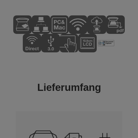
Lieferumfang