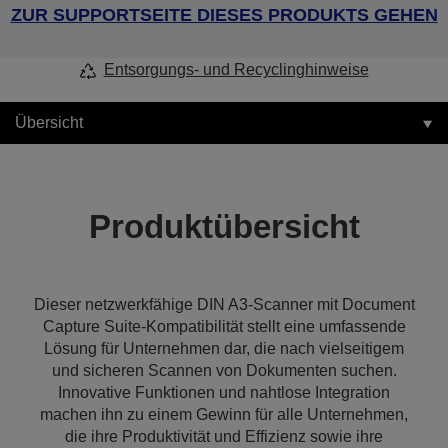
ZUR SUPPORTSEITE DIESES PRODUKTS GEHEN
Entsorgungs- und Recyclinghinweise
Übersicht
Produktübersicht
Dieser netzwerkfähige DIN A3-Scanner mit Document
Capture Suite-Kompatibilität stellt eine umfassende
Lösung für Unternehmen dar, die nach vielseitigem
und sicheren Scannen von Dokumenten suchen.
Innovative Funktionen und nahtlose Integration
machen ihn zu einem Gewinn für alle Unternehmen,
die ihre Produktivität und Effizienz sowie ihre