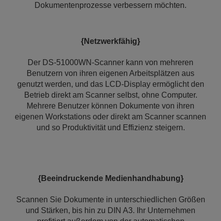
Dokumentenprozesse verbessern möchten.
{Netzwerkfähig}
Der DS-51000WN-Scanner kann von mehreren
Benutzern von ihren eigenen Arbeitsplätzen aus
genutzt werden, und das LCD-Display ermöglicht den
Betrieb direkt am Scanner selbst, ohne Computer.
Mehrere Benutzer können Dokumente von ihren
eigenen Workstations oder direkt am Scanner scannen
und so Produktivität und Effizienz steigern.
{Beeindruckende Medienhandhabung}
Scannen Sie Dokumente in unterschiedlichen Größen
und Stärken, bis hin zu DIN A3. Ihr Unternehmen