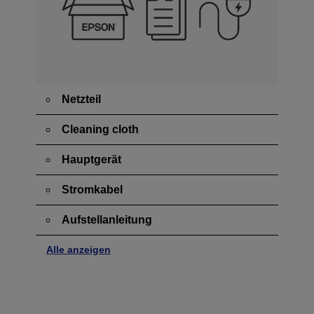
Netzteil
Cleaning cloth
Hauptgerät
Stromkabel
Aufstellanleitung
Alle anzeigen