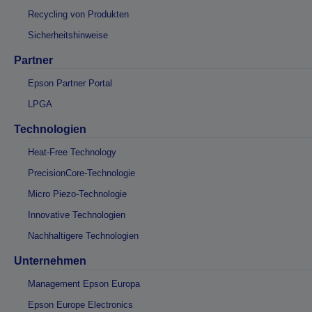
Recycling von Produkten
Sicherheitshinweise
Partner
Epson Partner Portal
LPGA
Technologien
Heat-Free Technology
PrecisionCore-Technologie
Micro Piezo-Technologie
Innovative Technologien
Nachhaltigere Technologien
Unternehmen
Management Epson Europa
Epson Europe Electronics