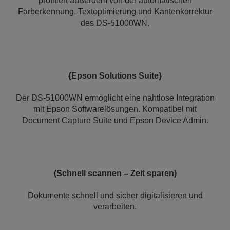
profitiert außerdem von der automatischen
Farberkennung, Textoptimierung und Kantenkorrektur
des DS-51000WN.
{Epson Solutions Suite}
Der DS-51000WN ermöglicht eine nahtlose Integration
mit Epson Softwarelösungen. Kompatibel mit
Document Capture Suite und Epson Device Admin.
(Schnell scannen – Zeit sparen)
Dokumente schnell und sicher digitalisieren und
verarbeiten.