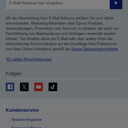
Sende
Mit der Übermittlung Ihrer E-Mail-Adresse erklären Sie sich damit
einverstanden, Marketing-Materialien über Epson Produkte,
Veranstaltungen, Promotions und Services zu erhalten, die auch zur
Durchführung von Marktanalysen und Umfragen verwendet werden
können. Sie erhalten diese per E-Mail oder über andere Arten der
elektronischen Kommunikation auf der Grundlage Ihrer Präferenzen
und Ihres Online-Verhaltens gemäß der
Epson Datenschutzrichtlinie
.
*Es gelten Beschränkungen
Folgen
Kundenservice
Neueste Angebote