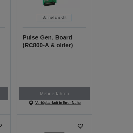
Schnellansicht
Pulse Gen. Board
(RC800-A & older)
Mehr erfahren
Verfügbarkeit in Ihrer Nähe