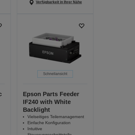
Verfügbarkeit in Ihrer Nähe
Schnellansicht
c
Epson Parts Feeder
IF240 with White
Backlight
Vielseitiges Teilemanagement
Einfache Konfiguration
Intuitive
Steuerungsschnittstelle