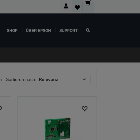
SHOP
ÜBER EPSON
SUPPORT
n
Sortieren nach: