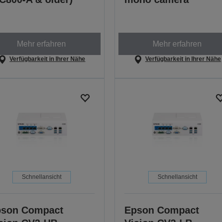
Mehr erfahren
Mehr erfahren
Verfügbarkeit in Ihrer Nähe
Verfügbarkeit in Ihrer Nähe
Schnellansicht
Schnellansicht
pson Compact
Epson Compact