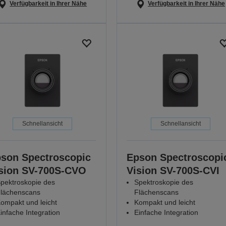
Verfügbarkeit in Ihrer Nähe
Verfügbarkeit in Ihrer Nähe
Schnellansicht
Schnellansicht
son Spectroscopic
Epson Spectroscopi
sion SV-700S-CVO
Vision SV-700S-CVI
pektroskopie des
Spektroskopie des
lächenscans
Flächenscans
ompakt und leicht
Kompakt und leicht
infache Integration
Einfache Integration