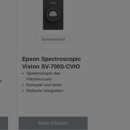
Schnellansicht
Epson Spectroscopic
Vision SV-700S-CVIO
Spektroskopie des
Flächenscans
t
Kompakt und leicht
Einfache Integration
Mehr erfahren