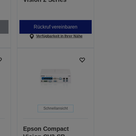
Rückruf vereinbaren
Verfügbarkeit in Ihrer Nähe
Schnellansicht
Epson Compact