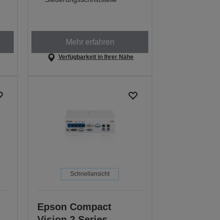
Mehr erfahren
Verfügbarkeit in Ihrer Nähe
Schnellansicht
Epson Compact
Vision 2 Series