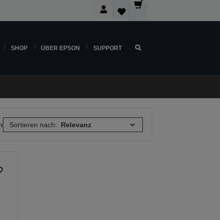
SHOP
ÜBER EPSON
SUPPORT
n
Sortieren nach: