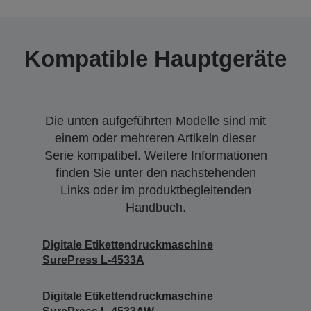
Kompatible Hauptgeräte
Die unten aufgeführten Modelle sind mit
einem oder mehreren Artikeln dieser
Serie kompatibel. Weitere Informationen
finden Sie unter den nachstehenden
Links oder im produktbegleitenden
Handbuch.
Digitale Etikettendruckmaschine
SurePress L-4533A
Digitale Etikettendruckmaschine