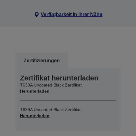
Verfügbarkeit in Ihrer Nähe
Zertifizierungen
Zertifikat herunterladen
T639A Uncoated Black Zertifikat
Herunterladen
T639A Uncoated Black Zertifikat
Herunterladen