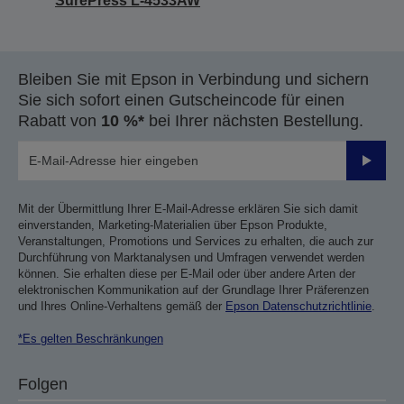
SurePress L-4533AW
Bleiben Sie mit Epson in Verbindung und sichern
Sie sich sofort einen Gutscheincode für einen
Rabatt von
10 %*
bei Ihrer nächsten Bestellung.
Sende
Mit der Übermittlung Ihrer E-Mail-Adresse erklären Sie sich damit
einverstanden, Marketing-Materialien über Epson Produkte,
Veranstaltungen, Promotions und Services zu erhalten, die auch zur
Durchführung von Marktanalysen und Umfragen verwendet werden
können. Sie erhalten diese per E-Mail oder über andere Arten der
elektronischen Kommunikation auf der Grundlage Ihrer Präferenzen
und Ihres Online-Verhaltens gemäß der
Epson Datenschutzrichtlinie
.
*Es gelten Beschränkungen
Folgen