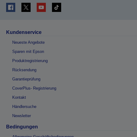
Kundenservice
Neueste Angebote
Sparen mit Epson
Produktregistrierung
Rücksendung
Garantieprüfung
CoverPlus- Registrierung
Kontakt
Händlersuche
Newsletter
Bedingungen
Allgemeine Geschäftsbedingungen