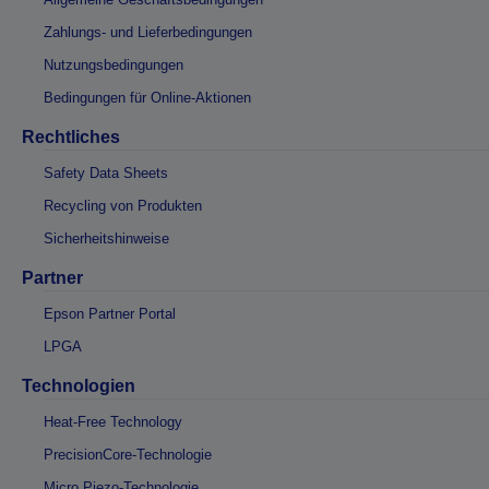
Zahlungs- und Lieferbedingungen
Nutzungsbedingungen
Bedingungen für Online-Aktionen
Rechtliches
Safety Data Sheets
Recycling von Produkten
Sicherheitshinweise
Partner
Epson Partner Portal
LPGA
Technologien
Heat-Free Technology
PrecisionCore-Technologie
Micro Piezo-Technologie