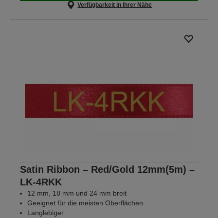
Verfügbarkeit in Ihrer Nähe
Satin Ribbon – Red/Gold 12mm(5m) –
LK-4RKK
12 mm, 18 mm und 24 mm breit
Geeignet für die meisten Oberflächen
Langlebiger