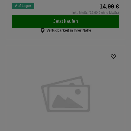
14,99 €
Auf Lager
inkl. MwSt. (12,60 € ohne MwSt.)
Jetzt kaufen
Verfügbarkeit in Ihrer Nähe