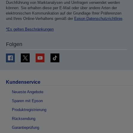
Durchführung von Marktanalysen und Umfragen verwendet werden
können. Sie erhalten diese per E-Mail oder über andere Arten der
elektronischen Kommunikation auf der Grundlage Ihrer Präferenzen
und Ihres Online-Verhaltens gemäß der
Epson Datenschutzrichtlinie
.
*Es gelten Beschränkungen
Folgen
Kundenservice
Neueste Angebote
Sparen mit Epson
Produktregistrierung
Rücksendung
Garantieprüfung