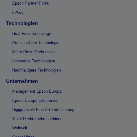
Epson Partner Portal
LPGA
Technologien
Heat-Free Technology
PrecisionCore-Technologie
Micro Piezo-Technologie
Innovative Technologien
Nachhaltigere Technologien
Unternehmen
Management Epson Europa
Epson Europe Electronics
Digigraphie® Fine-Art-Zertifizierung
Textil-Direktdruckmaschinen
Weltweit