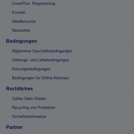
CoverPlus- Registrierung
Kontakt
Händlersuche
Newsletter
Bedingungen
Allgemeine Geschäftsbedingungen
Zahlungs- und Lieferbedingungen
Nutzungsbedingungen
Bedingungen für Online-Aktionen
Rechtliches
Safety Data Sheets
Recycling von Produkten
Sicherheitshinweise
Partner