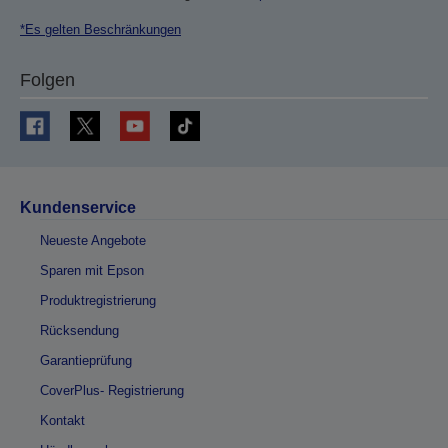
*Es gelten Beschränkungen
Folgen
Kundenservice
Neueste Angebote
Sparen mit Epson
Produktregistrierung
Rücksendung
Garantieprüfung
CoverPlus- Registrierung
Kontakt