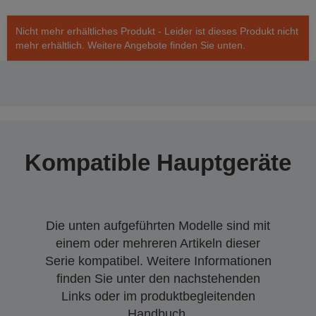
Nicht mehr erhältliches Produkt - Leider ist dieses Produkt nicht
mehr erhältlich. Weitere Angebote finden Sie unten.
Kompatible Hauptgeräte
Die unten aufgeführten Modelle sind mit
einem oder mehreren Artikeln dieser
Serie kompatibel. Weitere Informationen
finden Sie unter den nachstehenden
Links oder im produktbegleitenden
Handbuch.