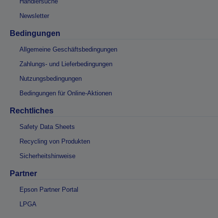
Händlersuche
Newsletter
Bedingungen
Allgemeine Geschäftsbedingungen
Zahlungs- und Lieferbedingungen
Nutzungsbedingungen
Bedingungen für Online-Aktionen
Rechtliches
Safety Data Sheets
Recycling von Produkten
Sicherheitshinweise
Partner
Epson Partner Portal
LPGA