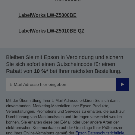
LabelWorks LW-Z5000BE
LabelWorks LW-Z5010BE QZ
Bleiben Sie mit Epson in Verbindung und sichern
Sie sich sofort einen Gutscheincode für einen
Rabatt von
10 %*
bei Ihrer nächsten Bestellung.
Sende
Mit der Übermittlung Ihrer E-Mail-Adresse erklären Sie sich damit
einverstanden, Marketing-Materialien über Epson Produkte,
Veranstaltungen, Promotions und Services zu erhalten, die auch zur
Durchführung von Marktanalysen und Umfragen verwendet werden
können. Sie erhalten diese per E-Mail oder über andere Arten der
elektronischen Kommunikation auf der Grundlage Ihrer Präferenzen
und Ihres Online-Verhaltens gemäß der
Epson Datenschutzrichtlinie
.