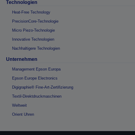
Technologien
Heat-Free Technology
PrecisionCore-Technologie
Micro Piezo-Technologie
Innovative Technologien
Nachhaltigere Technologien
Unternehmen
Management Epson Europa
Epson Europe Electronics
Digigraphie® Fine-Art-Zertifizierung
Textil-Direktdruckmaschinen
Weltweit
Orient Uhren