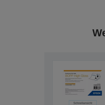
We
Schnellansicht