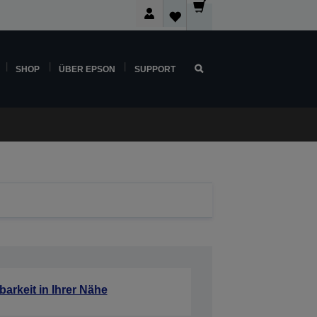
SHOP
ÜBER EPSON
SUPPORT
barkeit in Ihrer Nähe