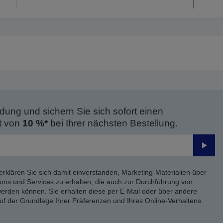
dung und sichern Sie sich sofort einen
t von
10 %*
bei Ihrer nächsten Bestellung.
Send
erklären Sie sich damit einverstanden, Marketing-Materialien über
ons und Services zu erhalten, die auch zur Durchführung von
rden können. Sie erhalten diese per E-Mail oder über andere
uf der Grundlage Ihrer Präferenzen und Ihres Online-Verhaltens