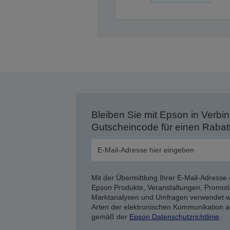
Bleiben Sie mit Epson in Verbin
Gutscheincode für einen Rabat
Mit der Übermittlung Ihrer E-Mail-Adresse 
Epson Produkte, Veranstaltungen, Promoti
Marktanalysen und Umfragen verwendet we
Arten der elektronischen Kommunikation a
gemäß der
Epson Datenschutzrichtlinie
.