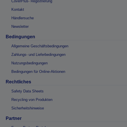
CoverPlus- Registrierung
Kontakt
Händlersuche
Newsletter
Bedingungen
Allgemeine Geschäftsbedingungen
Zahlungs- und Lieferbedingungen
Nutzungsbedingungen
Bedingungen für Online-Aktionen
Rechtliches
Safety Data Sheets
Recycling von Produkten
Sicherheitshinweise
Partner