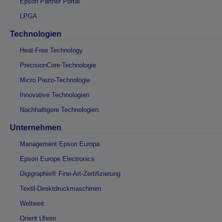
Epson Partner Portal
LPGA
Technologien
Heat-Free Technology
PrecisionCore-Technologie
Micro Piezo-Technologie
Innovative Technologien
Nachhaltigere Technologien
Unternehmen
Management Epson Europa
Epson Europe Electronics
Digigraphie® Fine-Art-Zertifizierung
Textil-Direktdruckmaschinen
Weltweit
Orient Uhren