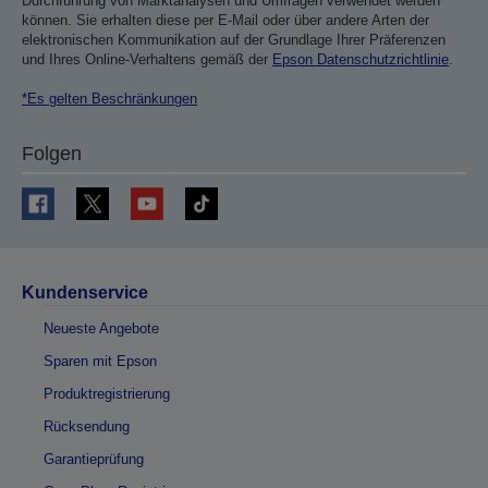
Durchführung von Marktanalysen und Umfragen verwendet werden
können. Sie erhalten diese per E-Mail oder über andere Arten der
elektronischen Kommunikation auf der Grundlage Ihrer Präferenzen
und Ihres Online-Verhaltens gemäß der
Epson Datenschutzrichtlinie
.
*Es gelten Beschränkungen
Folgen
Kundenservice
Neueste Angebote
Sparen mit Epson
Produktregistrierung
Rücksendung
Garantieprüfung