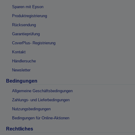
Sparen mit Epson
Produktregistrierung
Rücksendung
Garantieprüfung
CoverPlus- Registrierung
Kontakt
Händlersuche
Newsletter
Bedingungen
Allgemeine Geschäftsbedingungen
Zahlungs- und Lieferbedingungen
Nutzungsbedingungen
Bedingungen für Online-Aktionen
Rechtliches