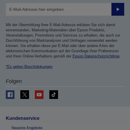
Sende
Mit der Übermittlung Ihrer E-Mail-Adresse erklären Sie sich damit
einverstanden, Marketing-Materialien über Epson Produkte,
Veranstaltungen, Promotions und Services zu erhalten, die auch zur
Durchführung von Marktanalysen und Umfragen verwendet werden
können. Sie erhalten diese per E-Mail oder über andere Arten der
elektronischen Kommunikation auf der Grundlage Ihrer Präferenzen
und Ihres Online-Verhaltens gemäß der
Epson Datenschutzrichtlinie
.
*Es gelten Beschränkungen
Folgen
Kundenservice
Neueste Angebote