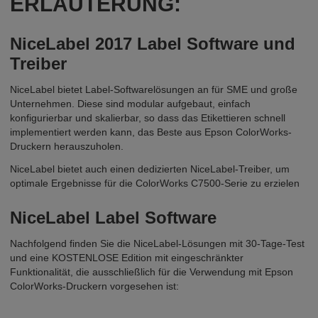
ERLÄUTERUNG:
NiceLabel 2017 Label Software und
Treiber
NiceLabel bietet Label-Softwarelösungen an für SME und große
Unternehmen. Diese sind modular aufgebaut, einfach
konfigurierbar und skalierbar, so dass das Etikettieren schnell
implementiert werden kann, das Beste aus Epson ColorWorks-
Druckern herauszuholen.
NiceLabel bietet auch einen dedizierten NiceLabel-Treiber, um
optimale Ergebnisse für die ColorWorks C7500-Serie zu erzielen
NiceLabel Label Software
Nachfolgend finden Sie die NiceLabel-Lösungen mit 30-Tage-Test
und eine KOSTENLOSE Edition mit eingeschränkter
Funktionalität, die ausschließlich für die Verwendung mit Epson
ColorWorks-Druckern vorgesehen ist: