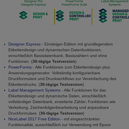
Designer Express
- Einsteiger-Edition mit grundlegendem
Etikettendesign und dynamischen Datenfunktionen,
einschließlich Basisdatenbank, Basiszählern und ohne
Funktionen. (
30-tägige Testversion
)
PowerForms
- Alle Funktionen zum Etikettendesign plus
Anwendungsgenerator. Vollständig konfigurierbare
Druckformulare und Druckworkflows zur Vereinfachung des
Etikettendrucks. (
30-tägige Testversion
)
Label Management Systems
- Alle Funktionen für das
Etikettendesign und dynamische Daten, einschließlich
vollständiger Datenbank, erweiterte Zähler, Funktionen wie
Verkettung, Zeichenfolgenbearbeitung und anpassbare
Druckformulare. (
30-tägige Testversion
)
NiceLabel 2017 Free Edition
- mit eingeschränkter
Funktionalität, ausschließlich zur Verwendung mit Epson