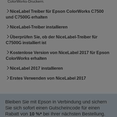
ColorWorks-Druckern.
NiceLabel Treiber für Epson ColorWorks C7500
und C7500G erhalten
NiceLabel-Treiber installieren
Überprüfen Sie, ob der NiceLabel-Treiber für
C7500G installiert ist
Kostenlose Version von NiceLabel 2017 für Epson
ColorWorks erhalten
NiceLabel 2017 installieren
Erstes Verwenden von NiceLabel 2017
Bleiben Sie mit Epson in Verbindung und sichern
Sie sich sofort einen Gutscheincode für einen
Rabatt von
10 %*
bei Ihrer nächsten Bestellung.