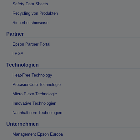
Safety Data Sheets
Recycling von Produkten
Sicherheitshinweise
Partner
Epson Partner Portal
LPGA
Technologien
Heat-Free Technology
PrecisionCore-Technologie
Micro Piezo-Technologie
Innovative Technologien
Nachhaltigere Technologien
Unternehmen
Management Epson Europa