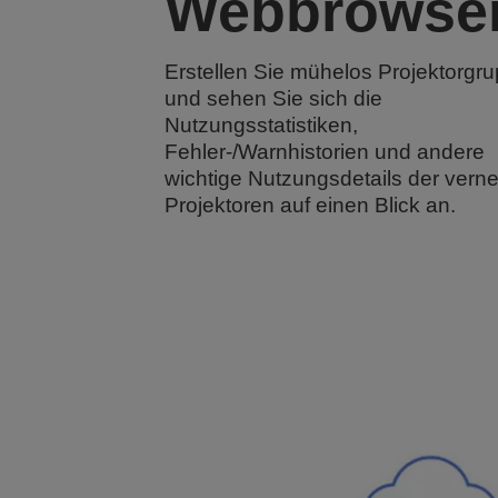
Webbrowser
Erstellen Sie mühelos Projektorgr
und sehen Sie sich die
Nutzungsstatistiken,
Fehler-/Warnhistorien und andere
wichtige Nutzungsdetails der verne
Projektoren auf einen Blick an.