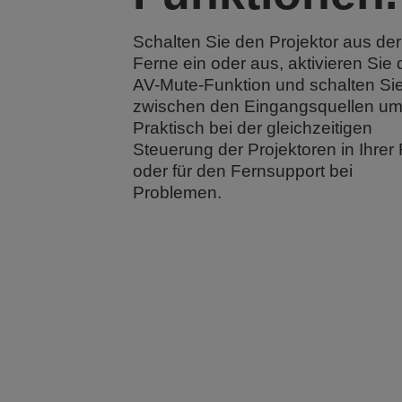
Schalten Sie den Projektor aus der
Ferne ein oder aus, aktivieren Sie 
AV-Mute-Funktion und schalten Si
zwischen den Eingangsquellen um
Praktisch bei der gleichzeitigen
Steuerung der Projektoren in Ihrer 
oder für den Fernsupport bei
Problemen.