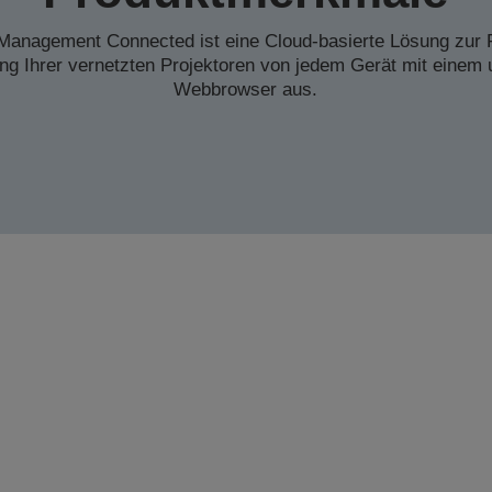
 Management Connected ist eine Cloud-basierte Lösung zur
ng Ihrer vernetzten Projektoren von jedem Gerät mit einem 
Webbrowser aus.