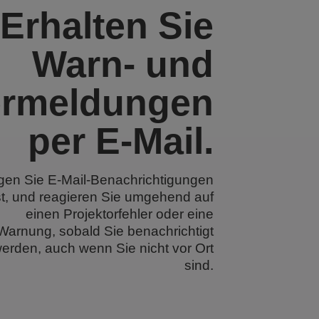
Erhalten Sie
Warn- und
ermeldungen
per E-Mail.
gen Sie E-Mail-Benachrichtigungen
st, und reagieren Sie umgehend auf
einen Projektorfehler oder eine
Warnung, sobald Sie benachrichtigt
erden, auch wenn Sie nicht vor Ort
sind.