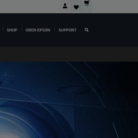
SHOP
ÜBER EPSON
SUPPORT