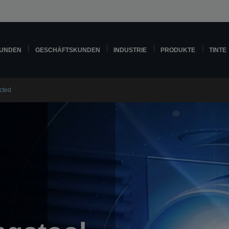
KUNDEN
GESCHÄFTSKUNDEN
INDUSTRIE
PRODUKTE
TINTE
cted