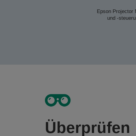
Epson Projector
und -steueru
Überprüfen