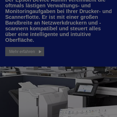
oftmals lästigen Verwaltungs- und
Monitoringaufgaben bei Ihrer Drucker- und
Scannerflotte. Er ist mit einer großen
Bandbreite an Netzwerkdruckern und -
scannern kompatibel und steuert alles
über eine intelligente und intuitive
Oberfläche.
Mehr erfahren