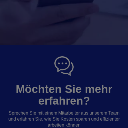
Möchten Sie mehr
erfahren?
Sprechen Sie mit einem Mitarbeiter aus unserem Team
und erfahren Sie, wie Sie Kosten sparen und effizienter
arbeiten können