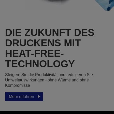
DIE ZUKUNFT DES
DRUCKENS MIT
HEAT-FREE-
TECHNOLOGY
Steigern Sie die Produktivität und reduzieren Sie
Umweltauswirkungen - ohne Wärme und ohne
Kompromisse
Mehr erfahren