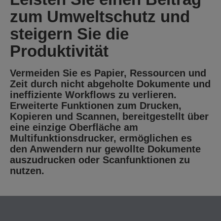
zum Umweltschutz und
steigern Sie die
Produktivität
Vermeiden Sie es Papier, Ressourcen und
Zeit durch nicht abgeholte Dokumente und
ineffiziente Workflows zu verlieren.
Erweiterte Funktionen zum Drucken,
Kopieren und Scannen, bereitgestellt über
eine einzige Oberfläche am
Multifunktionsdrucker, ermöglichen es
den Anwendern nur gewollte Dokumente
auszudrucken oder Scanfunktionen zu
nutzen.