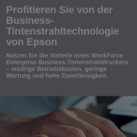
Profitieren Sie von der
Business-
Tintenstrahltechnologie
von Epson
Nutzen Sie die Vorteile eines WorkForce
Enterprise Business-Tintenstrahldruckers
– niedrige Betriebskosten, geringe
Wartung und hohe Zuverlässigkeit.