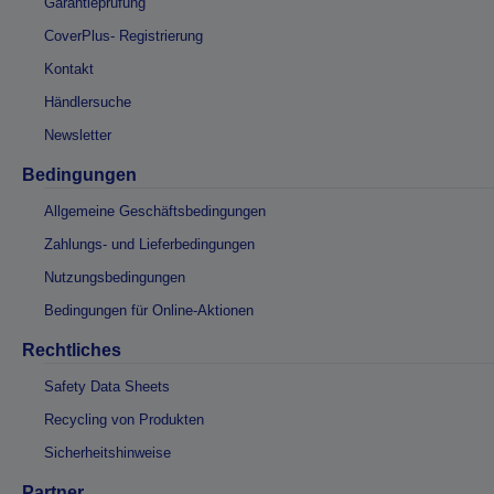
Garantieprüfung
CoverPlus- Registrierung
Kontakt
Händlersuche
Newsletter
Bedingungen
Allgemeine Geschäftsbedingungen
Zahlungs- und Lieferbedingungen
Nutzungsbedingungen
Bedingungen für Online-Aktionen
Rechtliches
Safety Data Sheets
Recycling von Produkten
Sicherheitshinweise
Partner