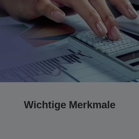
Wichtige Merkmale