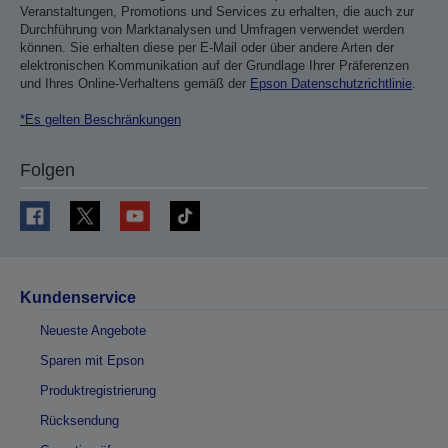
Veranstaltungen, Promotions und Services zu erhalten, die auch zur
Durchführung von Marktanalysen und Umfragen verwendet werden
können. Sie erhalten diese per E-Mail oder über andere Arten der
elektronischen Kommunikation auf der Grundlage Ihrer Präferenzen
und Ihres Online-Verhaltens gemäß der
Epson Datenschutzrichtlinie
.
*Es gelten Beschränkungen
Folgen
Kundenservice
Neueste Angebote
Sparen mit Epson
Produktregistrierung
Rücksendung