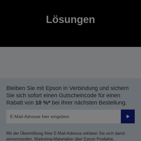
Lösungen
Bleiben Sie mit Epson in Verbindung und sichern
Sie sich sofort einen Gutscheincode für einen
Rabatt von
10 %*
bei Ihrer nächsten Bestellung.
Sende
Mit der Übermittlung Ihrer E-Mail-Adresse erklären Sie sich damit
einverstanden, Marketing-Materialien über Epson Produkte,