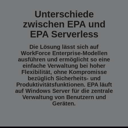
Unterschiede
zwischen EPA und
EPA Serverless
Die Lösung lässt sich auf
WorkForce Enterprise-Modellen
ausführen und ermöglicht so eine
einfache Verwaltung bei hoher
Flexibilität, ohne Kompromisse
bezüglich Sicherheits- und
Produktivitätsfunktionen. EPA läuft
auf Windows Server für die zentrale
Verwaltung von Benutzern und
Geräten.