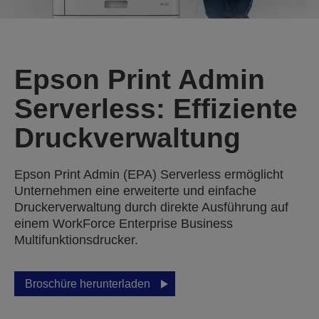
Epson Print Admin
Serverless: Effiziente
Druckverwaltung
Epson Print Admin (EPA) Serverless ermöglicht
Unternehmen eine erweiterte und einfache
Druckerverwaltung durch direkte Ausführung auf
einem WorkForce Enterprise Business
Multifunktionsdrucker.
Broschüre herunterladen