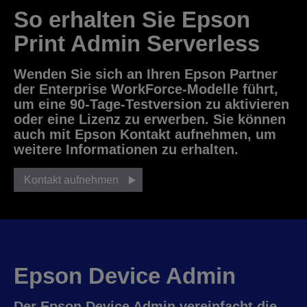
So erhalten Sie Epson
Print Admin Serverless
Wenden Sie sich an Ihren Epson Partner
der Enterprise WorkForce-Modelle führt,
um eine 90-Tage-Testversion zu aktivieren
oder eine Lizenz zu erwerben. Sie können
auch mit Epson Kontakt aufnehmen, um
weitere Informationen zu erhalten.
Kontakt aufnehmen
Epson Device Admin
Der Epson Device Admin vereinfacht die