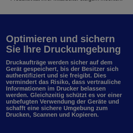
Optimieren und sichern
Sie Ihre Druckumgebung
Druckaufträge werden sicher auf dem
Gerät gespeichert, bis der Besitzer sich
authentifiziert und sie freigibt. Dies
vermindert das Risiko, dass vertrauliche
Informationen im Drucker belassen
werden. Gleichzeitig schützt es vor einer
unbefugten Verwendung der Geräte und
schafft eine sichere Umgebung zum
Drucken, Scannen und Kopieren.