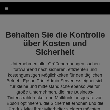
Behalten Sie die Kontrolle
über Kosten und
Sicherheit
Unternehmen aller Größenordnungen suchen
fortwährend nach sicheren, effizienten und
kostengünstigen Möglichkeiten für den täglichen
Betrieb. Epson Print Admin Serverless eignet sich
für kleine und mittelständische ebenso wie für
große Unternehmen, die ihre Business-
Tintenstrahldrucker und Multifunktionsgeräte von
Epson optimieren, die Sicherheit erhöhen und die
Produktivität ihrer Mitarbeiter steigern möchten.