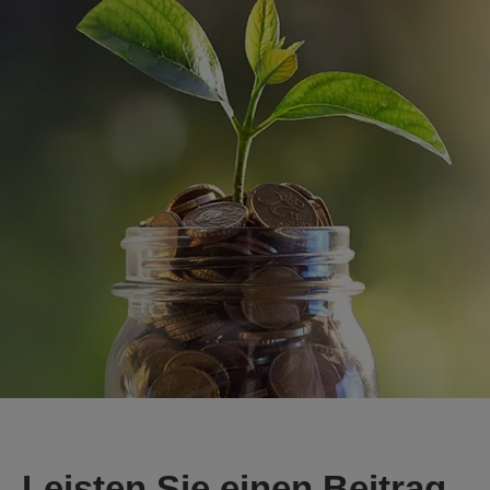
Leisten Sie einen Beitrag