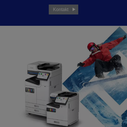
Kontakt