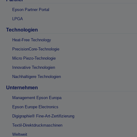
Epson Partner Portal
LPGA
Technologien
Heat-Free Technology
PrecisionCore-Technologie
Micro Piezo-Technologie
Innovative Technologien
Nachhaltigere Technologien
Unternehmen
Management Epson Europa
Epson Europe Electronics
Digigraphie® Fine-Art-Zertifizierung
Textil-Direktdruckmaschinen
Weltweit