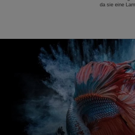
da sie eine La