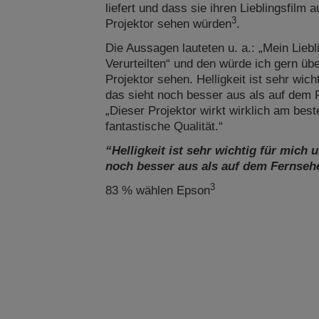
liefert und dass sie ihren Lieblingsfilm
3
Projektor sehen würden
.
Die Aussagen lauteten u. a.: „Mein Liebli
Verurteilten“ und den würde ich gern üb
Projektor sehen. Helligkeit ist sehr wich
das sieht noch besser aus als auf dem 
„Dieser Projektor wirkt wirklich am best
fantastische Qualität.“
“Helligkeit ist sehr wichtig für mich 
noch besser aus als auf dem Fernsehe
3
83 % wählen Epson