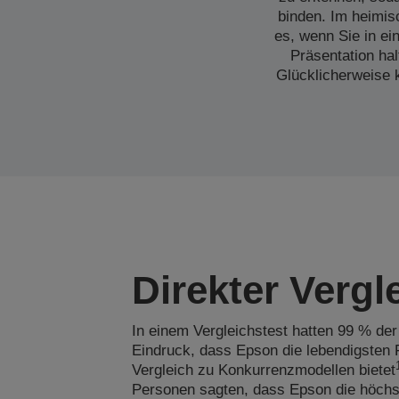
binden. Im heimis
es, wenn Sie in e
Präsentation ha
Glücklicherweise 
Direkter Vergl
In einem Vergleichstest hatten 99 % der
Eindruck, dass Epson die lebendigsten 
Vergleich zu Konkurrenzmodellen bietet
Personen sagten, dass Epson die höchst