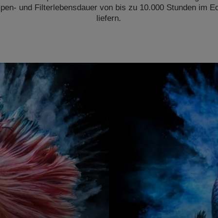
mpen- und Filterlebensdauer von bis zu 10.000 Stunden im
liefern.