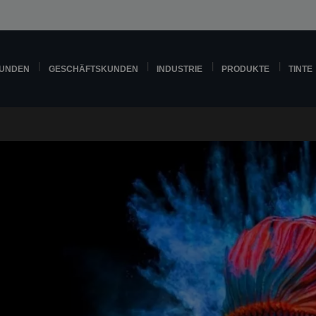
KUNDEN
GESCHÄFTSKUNDEN
INDUSTRIE
PRODUKTE
TINTE