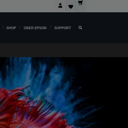
SHOP
ÜBER EPSON
SUPPORT