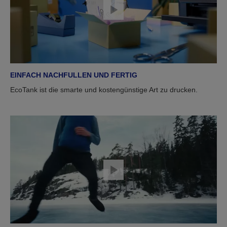
EINFACH NACHFULLEN UND FERTIG
EcoTank ist die smarte und kostengünstige Art zu drucken.