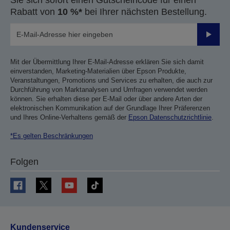
Rabatt von
10 %*
bei Ihrer nächsten Bestellung.
Sende
Mit der Übermittlung Ihrer E-Mail-Adresse erklären Sie sich damit
einverstanden, Marketing-Materialien über Epson Produkte,
Veranstaltungen, Promotions und Services zu erhalten, die auch zur
Durchführung von Marktanalysen und Umfragen verwendet werden
können. Sie erhalten diese per E-Mail oder über andere Arten der
elektronischen Kommunikation auf der Grundlage Ihrer Präferenzen
und Ihres Online-Verhaltens gemäß der
Epson Datenschutzrichtlinie
.
*Es gelten Beschränkungen
Folgen
Kundenservice