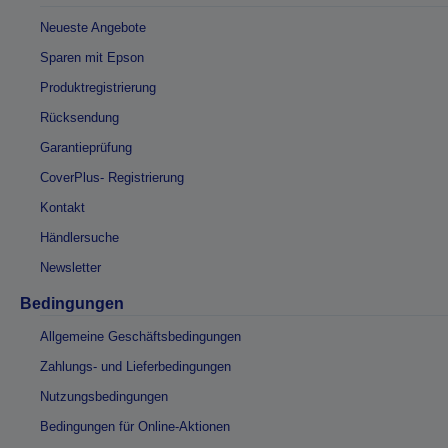
Neueste Angebote
Sparen mit Epson
Produktregistrierung
Rücksendung
Garantieprüfung
CoverPlus- Registrierung
Kontakt
Händlersuche
Newsletter
Bedingungen
Allgemeine Geschäftsbedingungen
Zahlungs- und Lieferbedingungen
Nutzungsbedingungen
Bedingungen für Online-Aktionen