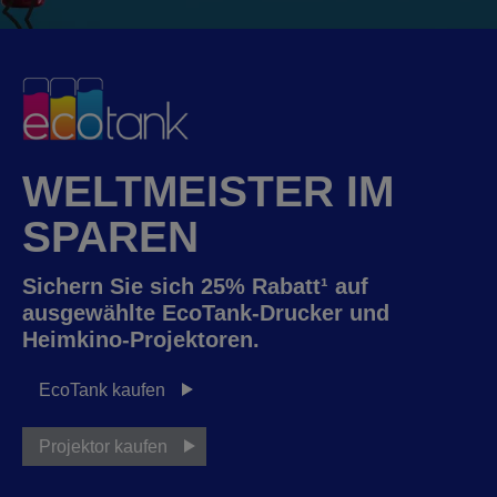
WELTMEISTER IM
SPAREN
Sichern Sie sich 25% Rabatt¹ auf
ausgewählte EcoTank-Drucker und
Heimkino-Projektoren.
EcoTank kaufen
Projektor kaufen