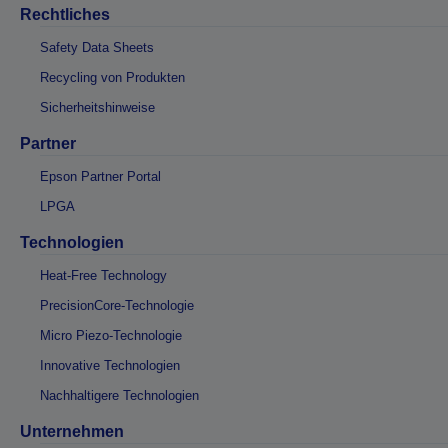
Rechtliches
Safety Data Sheets
Recycling von Produkten
Sicherheitshinweise
Partner
Epson Partner Portal
LPGA
Technologien
Heat-Free Technology
PrecisionCore-Technologie
Micro Piezo-Technologie
Innovative Technologien
Nachhaltigere Technologien
Unternehmen