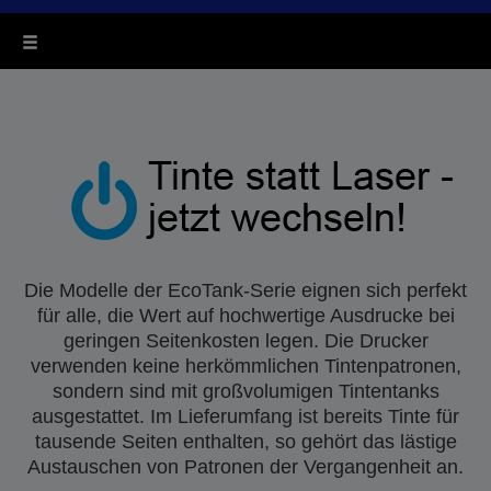
Die Modelle der EcoTank-Serie eignen sich perfekt
für alle, die Wert auf hochwertige Ausdrucke bei
geringen Seitenkosten legen. Die Drucker
verwenden keine herkömmlichen Tintenpatronen,
sondern sind mit großvolumigen Tintentanks
ausgestattet. Im Lieferumfang ist bereits Tinte für
tausende Seiten enthalten, so gehört das lästige
Austauschen von Patronen der Vergangenheit an.