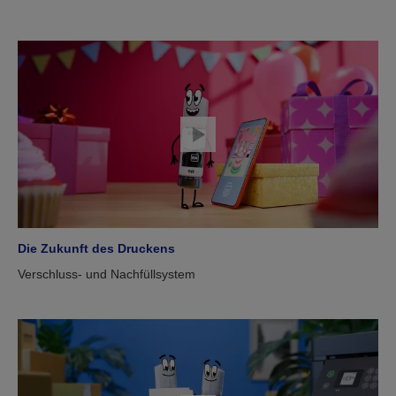
Die Zukunft des Druckens
Verschluss- und Nachfüllsystem