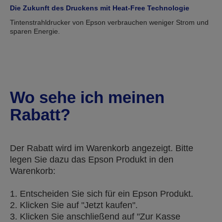
Die Zukunft des Druckens mit Heat-Free Technologie
Tintenstrahldrucker von Epson verbrauchen weniger Strom und
sparen Energie.
Wo sehe ich meinen
Rabatt?
Der Rabatt wird im Warenkorb angezeigt. Bitte
legen Sie dazu das Epson Produkt in den
Warenkorb:
1. Entscheiden Sie sich für ein Epson Produkt.
2. Klicken Sie auf "Jetzt kaufen".
3. Klicken Sie anschließend auf "Zur Kasse