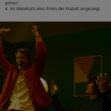
gehen".
4. Im Warekorb wird Ihnen der Rabatt angezeigt.