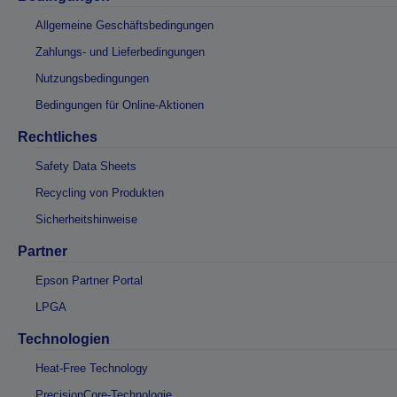
Allgemeine Geschäftsbedingungen
Zahlungs- und Lieferbedingungen
Nutzungsbedingungen
Bedingungen für Online-Aktionen
Rechtliches
Safety Data Sheets
Recycling von Produkten
Sicherheitshinweise
Partner
Epson Partner Portal
LPGA
Technologien
Heat-Free Technology
PrecisionCore-Technologie