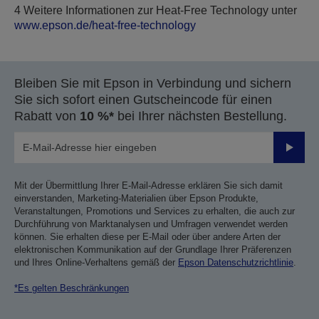
4 Weitere Informationen zur Heat-Free Technology unter
www.epson.de/heat-free-technology
Bleiben Sie mit Epson in Verbindung und sichern
Sie sich sofort einen Gutscheincode für einen
Rabatt von
10 %*
bei Ihrer nächsten Bestellung.
Sende
Mit der Übermittlung Ihrer E-Mail-Adresse erklären Sie sich damit
einverstanden, Marketing-Materialien über Epson Produkte,
Veranstaltungen, Promotions und Services zu erhalten, die auch zur
Durchführung von Marktanalysen und Umfragen verwendet werden
können. Sie erhalten diese per E-Mail oder über andere Arten der
elektronischen Kommunikation auf der Grundlage Ihrer Präferenzen
und Ihres Online-Verhaltens gemäß der
Epson Datenschutzrichtlinie
.
*Es gelten Beschränkungen