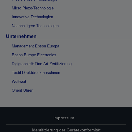
Micro Piezo-Technologie
Innovative Technologien
Nachhaltigere Technologien
Unternehmen
Management Epson Europa
Epson Europe Electronics
Digigraphie® Fine-Art-Zertifizierung
Textil-Direktdruckmaschinen
Weltweit
Orient Uhren
Impressum
Identifizierung der Gerätekonformität