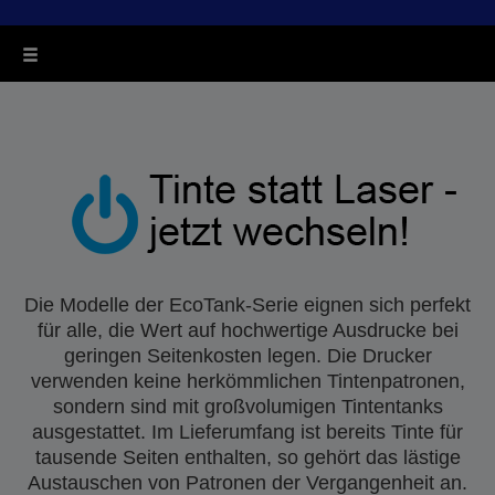
Die Modelle der EcoTank-Serie eignen sich perfekt
für alle, die Wert auf hochwertige Ausdrucke bei
geringen Seitenkosten legen. Die Drucker
verwenden keine herkömmlichen Tintenpatronen,
sondern sind mit großvolumigen Tintentanks
ausgestattet. Im Lieferumfang ist bereits Tinte für
tausende Seiten enthalten, so gehört das lästige
Austauschen von Patronen der Vergangenheit an.