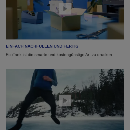
EINFACH NACHFULLEN UND FERTIG
EcoTank ist die smarte und kostengünstige Art zu drucken.