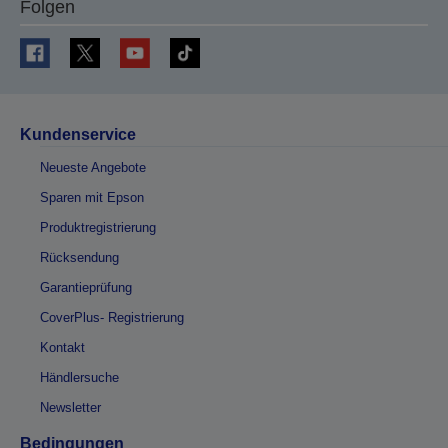
Folgen
Kundenservice
Neueste Angebote
Sparen mit Epson
Produktregistrierung
Rücksendung
Garantieprüfung
CoverPlus- Registrierung
Kontakt
Händlersuche
Newsletter
Bedingungen