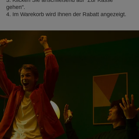
gehen".
4. Im Warekorb wird Ihnen der Rabatt angezeigt.