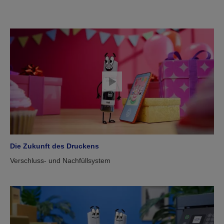
Die Zukunft des Druckens
Verschluss- und Nachfüllsystem