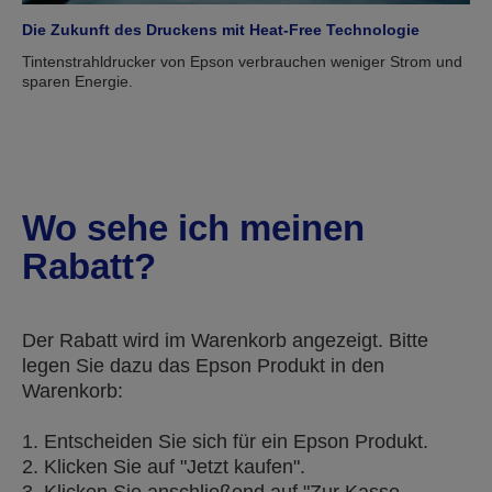
Die Zukunft des Druckens mit Heat-Free Technologie
Tintenstrahldrucker von Epson verbrauchen weniger Strom und
sparen Energie.
Wo sehe ich meinen
Rabatt?
Der Rabatt wird im Warenkorb angezeigt. Bitte
legen Sie dazu das Epson Produkt in den
Warenkorb:
1. Entscheiden Sie sich für ein Epson Produkt.
2. Klicken Sie auf "Jetzt kaufen".
3. Klicken Sie anschließend auf "Zur Kasse