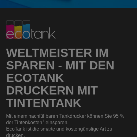
WELTMEISTER IM
SPAREN - MIT DEN
ECOTANK
DRUCKERN MIT
TINTENTANK
Mit einem nachfüllbaren Tankdrucker können Sie 95 %
1
der Tintenkosten
einsparen.
EcoTank ist die smarte und kostengünstige Art zu
drucken.