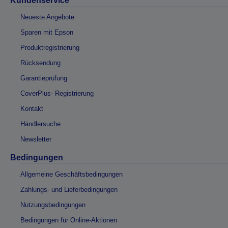
Kundenservice
Neueste Angebote
Sparen mit Epson
Produktregistrierung
Rücksendung
Garantieprüfung
CoverPlus- Registrierung
Kontakt
Händlersuche
Newsletter
Bedingungen
Allgemeine Geschäftsbedingungen
Zahlungs- und Lieferbedingungen
Nutzungsbedingungen
Bedingungen für Online-Aktionen