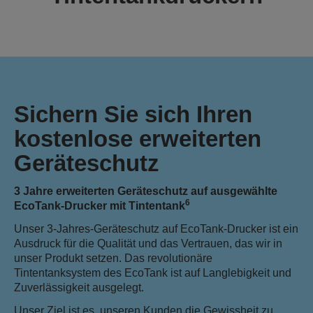
Sichern Sie sich Ihren
kostenlose erweiterten
Geräteschutz
3 Jahre erweiterten Geräteschutz auf ausgewählte
6
EcoTank-Drucker mit Tintentank
Unser 3-Jahres-Geräteschutz auf EcoTank-Drucker ist ein
Ausdruck für die Qualität und das Vertrauen, das wir in
unser Produkt setzen. Das revolutionäre
Tintentanksystem des EcoTank ist auf Langlebigkeit und
Zuverlässigkeit ausgelegt.
Unser Ziel ist es, unseren Kunden die Gewissheit zu