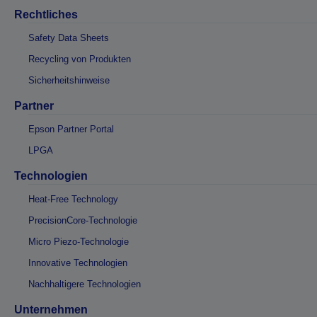
Rechtliches
Safety Data Sheets
Recycling von Produkten
Sicherheitshinweise
Partner
Epson Partner Portal
LPGA
Technologien
Heat-Free Technology
PrecisionCore-Technologie
Micro Piezo-Technologie
Innovative Technologien
Nachhaltigere Technologien
Unternehmen