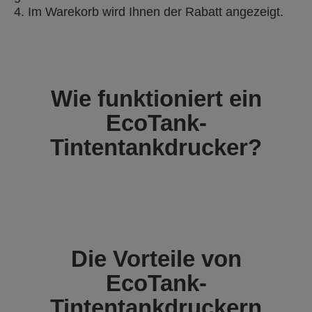
4. Im Warekorb wird Ihnen der Rabatt angezeigt.
Wie funktioniert ein
EcoTank-
Tintentankdrucker?
Die Vorteile von
EcoTank-
Tintentankdruckern