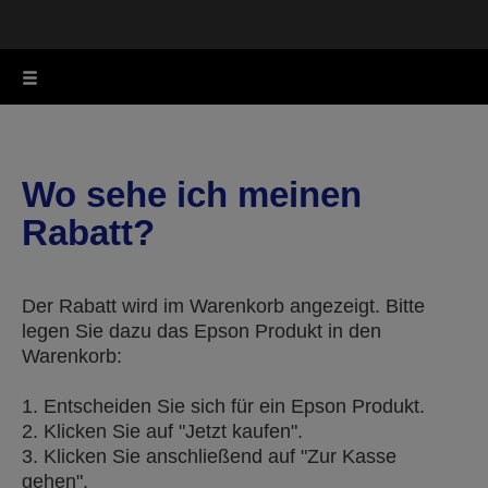
Wo sehe ich meinen
Rabatt?
Der Rabatt wird im Warenkorb angezeigt. Bitte
legen Sie dazu das Epson Produkt in den
Warenkorb:
1. Entscheiden Sie sich für ein Epson Produkt.
2. Klicken Sie auf "Jetzt kaufen".
3. Klicken Sie anschließend auf "Zur Kasse
gehen".