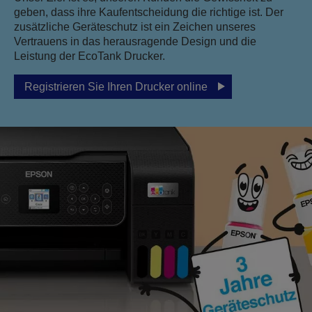
geben, dass ihre Kaufentscheidung die richtige ist. Der
zusätzliche Geräteschutz ist ein Zeichen unseres
Vertrauens in das herausragende Design und die
Leistung der EcoTank Drucker.
Registrieren Sie Ihren Drucker online