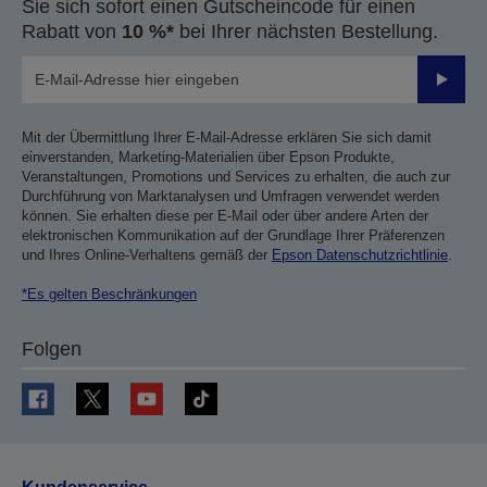
Sie sich sofort einen Gutscheincode für einen
Rabatt von
10 %*
bei Ihrer nächsten Bestellung.
Sende
Mit der Übermittlung Ihrer E-Mail-Adresse erklären Sie sich damit
einverstanden, Marketing-Materialien über Epson Produkte,
Veranstaltungen, Promotions und Services zu erhalten, die auch zur
Durchführung von Marktanalysen und Umfragen verwendet werden
können. Sie erhalten diese per E-Mail oder über andere Arten der
elektronischen Kommunikation auf der Grundlage Ihrer Präferenzen
und Ihres Online-Verhaltens gemäß der
Epson Datenschutzrichtlinie
.
*Es gelten Beschränkungen
Folgen