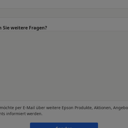
 Sie weitere Fragen?
 möchte per E-Mail über weitere Epson Produkte, Aktionen, Angeb
nts informiert werden.