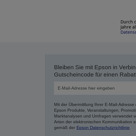
Durch d
Jahre a
Datensc
Bleiben Sie mit Epson in Verbin
Gutscheincode für einen Rabat
Mit der Übermittlung Ihrer E-Mail-Adresse 
Epson Produkte, Veranstaltungen, Promoti
Marktanalysen und Umfragen verwendet we
Arten der elektronischen Kommunikation a
gemäß der
Epson Datenschutzrichtlinie
.