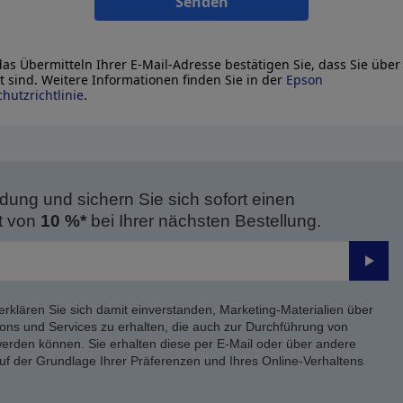
Senden
as Übermitteln Ihrer E-Mail-Adresse bestätigen Sie, dass Sie über
lt sind. Weitere Informationen finden Sie in der
Epson
hutzrichtlinie
.
dung und sichern Sie sich sofort einen
t von
10 %*
bei Ihrer nächsten Bestellung.
Send
erklären Sie sich damit einverstanden, Marketing-Materialien über
ons und Services zu erhalten, die auch zur Durchführung von
rden können. Sie erhalten diese per E-Mail oder über andere
uf der Grundlage Ihrer Präferenzen und Ihres Online-Verhaltens