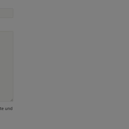
ote und