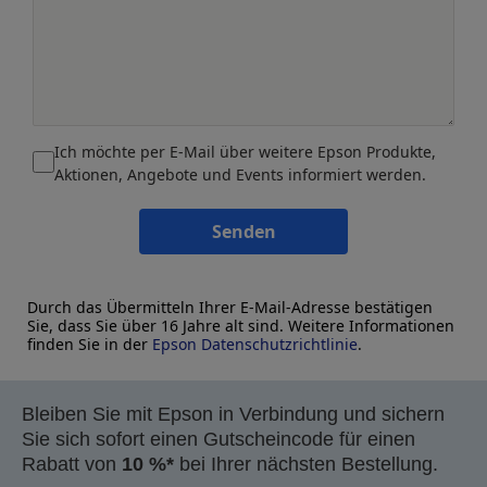
Ich möchte per E-Mail über weitere Epson Produkte,
Aktionen, Angebote und Events informiert werden.
Senden
Durch das Übermitteln Ihrer E-Mail-Adresse bestätigen
Sie, dass Sie über 16 Jahre alt sind. Weitere Informationen
finden Sie in der
Epson Datenschutzrichtlinie
.
Bleiben Sie mit Epson in Verbindung und sichern
Sie sich sofort einen Gutscheincode für einen
Rabatt von
10 %*
bei Ihrer nächsten Bestellung.