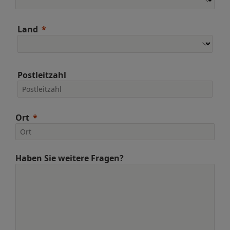
Land
Postleitzahl
Ort
Haben Sie weitere Fragen?