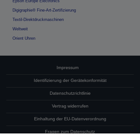
Epson Europe Electronics
Digigraphie® Fine-Art-Zertifizierung
Textil-Direktdruckmaschinen
Weltweit
Orient Uhren
Impressum
Identifizierung der Gerätekonformität
Datenschutzrichtlinie
Vertrag widerrufen
Einhaltung der EU-Datenverordnung
Fragen zum Datenschutz