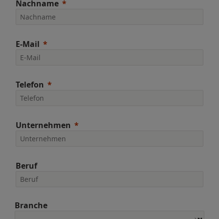
Nachname
E-Mail
Telefon
Unternehmen
Beruf
Branche