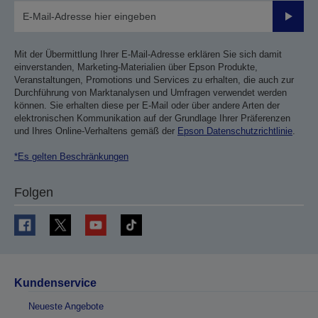
Sende
Mit der Übermittlung Ihrer E-Mail-Adresse erklären Sie sich damit
einverstanden, Marketing-Materialien über Epson Produkte,
Veranstaltungen, Promotions und Services zu erhalten, die auch zur
Durchführung von Marktanalysen und Umfragen verwendet werden
können. Sie erhalten diese per E-Mail oder über andere Arten der
elektronischen Kommunikation auf der Grundlage Ihrer Präferenzen
und Ihres Online-Verhaltens gemäß der
Epson Datenschutzrichtlinie
.
*Es gelten Beschränkungen
Folgen
Kundenservice
Neueste Angebote