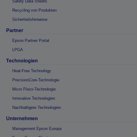
Safety Data Sheets
Recycling von Produkten
Sicherheitshinweise
Partner
Epson Partner Portal
LPGA
Technologien
Heat-Free Technology
PrecisionCore-Technologie
Micro Piezo-Technologie
Innovative Technologien
Nachhaltigere Technologien
Unternehmen
Management Epson Europa