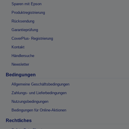
Sparen mit Epson
Produktregistrierung
Rücksendung
Garantieprüfung
CoverPlus- Registrierung
Kontakt
Händlersuche
Newsletter
Bedingungen
Allgemeine Geschäftsbedingungen
Zahlungs- und Lieferbedingungen
Nutzungsbedingungen
Bedingungen für Online-Aktionen
Rechtliches