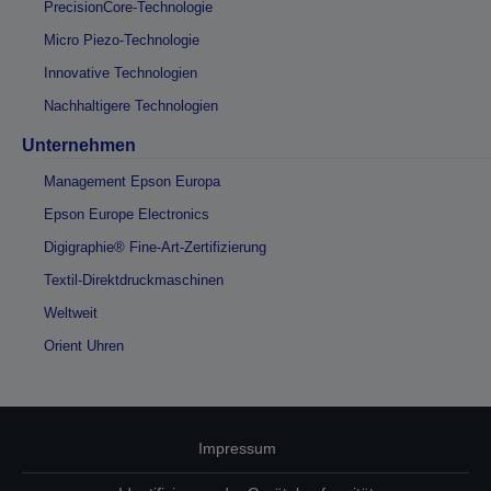
PrecisionCore-Technologie
Micro Piezo-Technologie
Innovative Technologien
Nachhaltigere Technologien
Unternehmen
Management Epson Europa
Epson Europe Electronics
Digigraphie® Fine-Art-Zertifizierung
Textil-Direktdruckmaschinen
Weltweit
Orient Uhren
Impressum