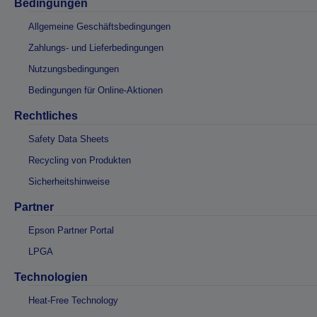
Bedingungen
Allgemeine Geschäftsbedingungen
Zahlungs- und Lieferbedingungen
Nutzungsbedingungen
Bedingungen für Online-Aktionen
Rechtliches
Safety Data Sheets
Recycling von Produkten
Sicherheitshinweise
Partner
Epson Partner Portal
LPGA
Technologien
Heat-Free Technology