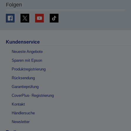
Folgen
Kundenservice
Neueste Angebote
Sparen mit Epson
Produktregistrierung
Rücksendung
Garantieprüfung
CoverPlus- Registrierung
Kontakt
Händlersuche
Newsletter