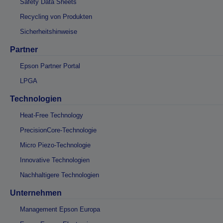
Safety Data Sheets
Recycling von Produkten
Sicherheitshinweise
Partner
Epson Partner Portal
LPGA
Technologien
Heat-Free Technology
PrecisionCore-Technologie
Micro Piezo-Technologie
Innovative Technologien
Nachhaltigere Technologien
Unternehmen
Management Epson Europa