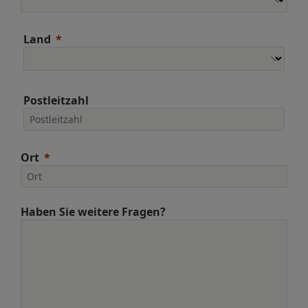
Land
Postleitzahl
Ort
Haben Sie weitere Fragen?