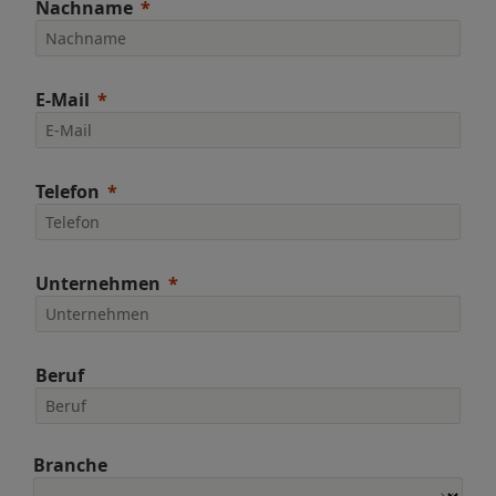
Nachname
E-Mail
Telefon
Unternehmen
Beruf
Branche