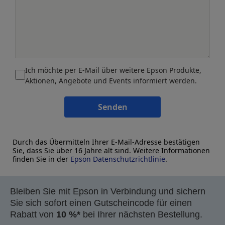
Ich möchte per E-Mail über weitere Epson Produkte,
Aktionen, Angebote und Events informiert werden.
Senden
Durch das Übermitteln Ihrer E-Mail-Adresse bestätigen
Sie, dass Sie über 16 Jahre alt sind. Weitere Informationen
finden Sie in der
Epson Datenschutzrichtlinie
.
Bleiben Sie mit Epson in Verbindung und sichern
Sie sich sofort einen Gutscheincode für einen
Rabatt von
10 %*
bei Ihrer nächsten Bestellung.