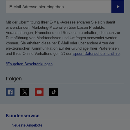
Sende
Mit der Übermittlung Ihrer E-Mail-Adresse erklären Sie sich damit
einverstanden, Marketing-Materialien über Epson Produkte,
Veranstaltungen, Promotions und Services zu erhalten, die auch zur
Durchführung von Marktanalysen und Umfragen verwendet werden
können. Sie erhalten diese per E-Mail oder über andere Arten der
elektronischen Kommunikation auf der Grundlage Ihrer Präferenzen
und Ihres Online-Verhaltens gemäß der
Epson Datenschutzrichtlinie
.
*Es gelten Beschränkungen
Folgen
Kundenservice
Neueste Angebote