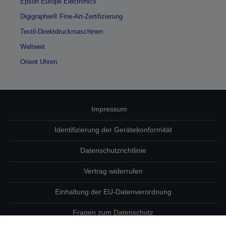
Epson Europe Electronics
Digigraphie® Fine-Art-Zertifizierung
Textil-Direktdruckmaschinen
Weltweit
Orient Uhren
Impressum
Identifizierung der Gerätekonformität
Datenschutzrichtlinie
Vertrag widerrufen
Einhaltung der EU-Datenverordnung
Fragen zum Datenschutz