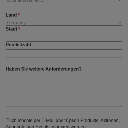
Land
*
Stadt
*
Postleitzahl
Haben Sie weitere Anforderungen?
Ich möchte per E-Mail über Epson Produkte, Aktionen,
Angebote und Events informiert werden.