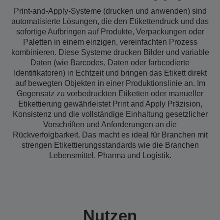
Print-and-Apply-Systeme (drucken und anwenden) sind
automatisierte Lösungen, die den Etikettendruck und das
sofortige Aufbringen auf Produkte, Verpackungen oder
Paletten in einem einzigen, vereinfachten Prozess
kombinieren. Diese Systeme drucken Bilder und variable
Daten (wie Barcodes, Daten oder farbcodierte
Identifikatoren) in Echtzeit und bringen das Etikett direkt
auf bewegten Objekten in einer Produktionslinie an. Im
Gegensatz zu vorbedruckten Etiketten oder manueller
Etikettierung gewährleistet Print and Apply Präzision,
Konsistenz und die vollständige Einhaltung gesetzlicher
Vorschriften und Anforderungen an die
Rückverfolgbarkeit. Das macht es ideal für Branchen mit
strengen Etikettierungsstandards wie die Branchen
Lebensmittel, Pharma und Logistik.
Nutzen