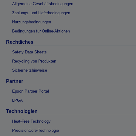
Allgemeine Geschäftsbedingungen
Zahlungs- und Lieferbedingungen
Nutzungsbedingungen
Bedingungen für Online-Aktionen
Rechtliches
Safety Data Sheets
Recycling von Produkten
Sicherheitshinweise
Partner
Epson Partner Portal
LPGA
Technologien
Heat-Free Technology
PrecisionCore-Technologie