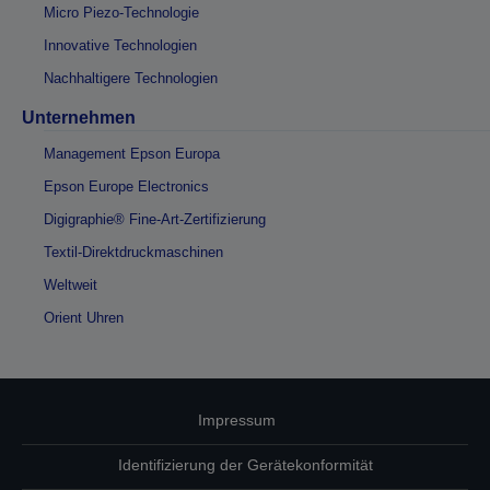
Micro Piezo-Technologie
Innovative Technologien
Nachhaltigere Technologien
Unternehmen
Management Epson Europa
Epson Europe Electronics
Digigraphie® Fine-Art-Zertifizierung
Textil-Direktdruckmaschinen
Weltweit
Orient Uhren
Impressum
Identifizierung der Gerätekonformität