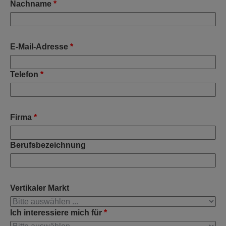
Nachname
*
E-Mail-Adresse
*
Telefon
*
Firma
*
Berufsbezeichnung
Vertikaler Markt
Ich interessiere mich für
*