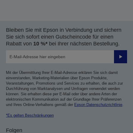
Bleiben Sie mit Epson in Verbindung und sichern
Sie sich sofort einen Gutscheincode für einen
Rabatt von
10 %*
bei Ihrer nächsten Bestellung.
Sende
Mit der Übermittlung Ihrer E-Mail-Adresse erklären Sie sich damit
einverstanden, Marketing-Materialien über Epson Produkte,
Veranstaltungen, Promotions und Services zu erhalten, die auch zur
Durchführung von Marktanalysen und Umfragen verwendet werden
können. Sie erhalten diese per E-Mail oder über andere Arten der
elektronischen Kommunikation auf der Grundlage Ihrer Präferenzen
und Ihres Online-Verhaltens gemäß der
Epson Datenschutzrichtlinie
.
*Es gelten Beschränkungen
Folgen