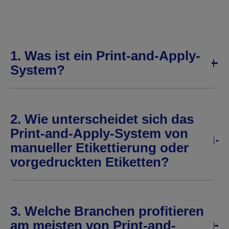
1. Was ist ein Print-and-Apply-
System?
2. Wie unterscheidet sich das
Print-and-Apply-System von
manueller Etikettierung oder
vorgedruckten Etiketten?
3. Welche Branchen profitieren
am meisten von Print-and-