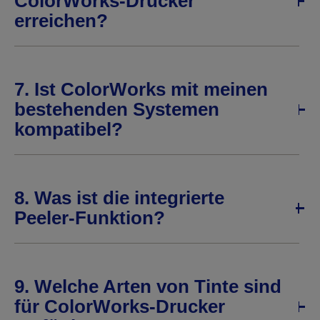
ColorWorks-Drucker
erreichen?
7. Ist ColorWorks mit meinen
bestehenden Systemen
kompatibel?
8. Was ist die integrierte
Peeler-Funktion?
9. Welche Arten von Tinte sind
für ColorWorks-Drucker