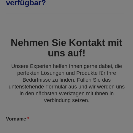
verfügbar?
Nehmen Sie Kontakt mit
uns auf!
Unsere Experten helfen Ihnen gerne dabei, die
perfekten Lösungen und Produkte für Ihre
Bedürfnisse zu finden. Füllen Sie das
untenstehende Formular aus und wir werden uns
in den nächsten Werktagen mit Ihnen in
Verbindung setzen.
Vorname
*