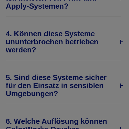
Apply-Systemen?
4. Können diese Systeme
ununterbrochen betrieben
werden?
5. Sind diese Systeme sicher
für den Einsatz in sensiblen
Umgebungen?
6. Welche Auflösung können