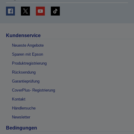
Kundenservice
Neueste Angebote
Sparen mit Epson
Produktregistrierung
Rücksendung
Garantieprüfung
CoverPlus- Registrierung
Kontakt
Händlersuche
Newsletter
Bedingungen