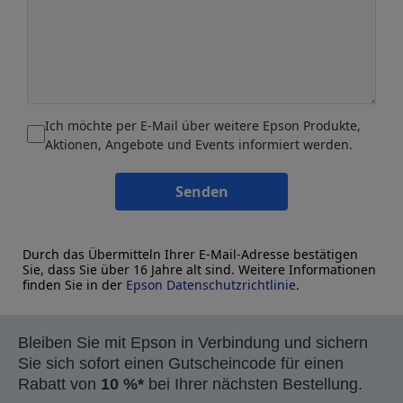
Ich möchte per E-Mail über weitere Epson Produkte,
Aktionen, Angebote und Events informiert werden.
Senden
Durch das Übermitteln Ihrer E-Mail-Adresse bestätigen
Sie, dass Sie über 16 Jahre alt sind. Weitere Informationen
finden Sie in der
Epson Datenschutzrichtlinie
.
Bleiben Sie mit Epson in Verbindung und sichern
Sie sich sofort einen Gutscheincode für einen
Rabatt von
10 %*
bei Ihrer nächsten Bestellung.