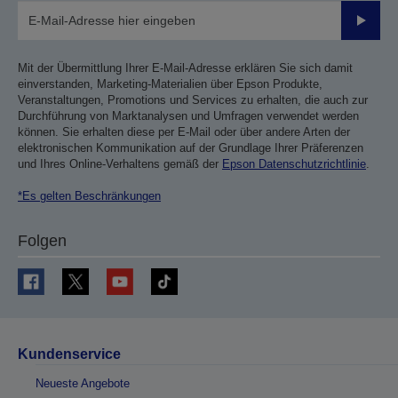
Sende
Mit der Übermittlung Ihrer E-Mail-Adresse erklären Sie sich damit
einverstanden, Marketing-Materialien über Epson Produkte,
Veranstaltungen, Promotions und Services zu erhalten, die auch zur
Durchführung von Marktanalysen und Umfragen verwendet werden
können. Sie erhalten diese per E-Mail oder über andere Arten der
elektronischen Kommunikation auf der Grundlage Ihrer Präferenzen
und Ihres Online-Verhaltens gemäß der
Epson Datenschutzrichtlinie
.
*Es gelten Beschränkungen
Folgen
Kundenservice
Neueste Angebote