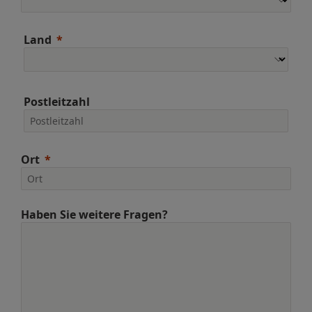
Land
Postleitzahl
Ort
Haben Sie weitere Fragen?