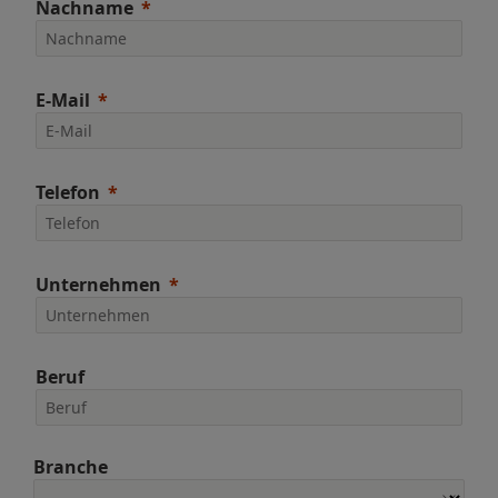
Nachname
E-Mail
Telefon
Unternehmen
Beruf
Branche