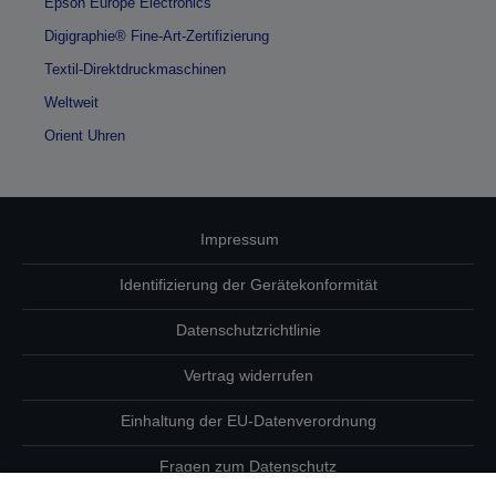
Epson Europe Electronics
Digigraphie® Fine-Art-Zertifizierung
Textil-Direktdruckmaschinen
Weltweit
Orient Uhren
Impressum
Identifizierung der Gerätekonformität
Datenschutzrichtlinie
Vertrag widerrufen
Einhaltung der EU-Datenverordnung
Fragen zum Datenschutz