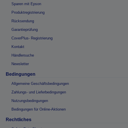
Sparen mit Epson
Produktregistrierung
Rücksendung
Garantieprüfung
CoverPlus- Registrierung
Kontakt
Händlersuche
Newsletter
Bedingungen
Allgemeine Geschäftsbedingungen
Zahlungs- und Lieferbedingungen
Nutzungsbedingungen
Bedingungen für Online-Aktionen
Rechtliches