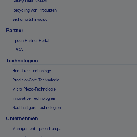
Safety Data Sheets
Recycling von Produkten
Sicherheitshinweise
Partner
Epson Partner Portal
LPGA
Technologien
Heat-Free Technology
PrecisionCore-Technologie
Micro Piezo-Technologie
Innovative Technologien
Nachhaltigere Technologien
Unternehmen
Management Epson Europa