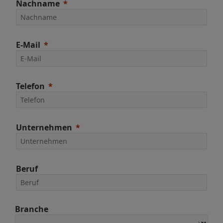
Nachname
E-Mail
Telefon
Unternehmen
Beruf
Branche