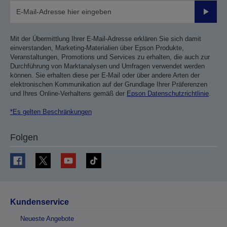
Sende
Mit der Übermittlung Ihrer E-Mail-Adresse erklären Sie sich damit
einverstanden, Marketing-Materialien über Epson Produkte,
Veranstaltungen, Promotions und Services zu erhalten, die auch zur
Durchführung von Marktanalysen und Umfragen verwendet werden
können. Sie erhalten diese per E-Mail oder über andere Arten der
elektronischen Kommunikation auf der Grundlage Ihrer Präferenzen
und Ihres Online-Verhaltens gemäß der
Epson Datenschutzrichtlinie
.
*Es gelten Beschränkungen
Folgen
Kundenservice
Neueste Angebote