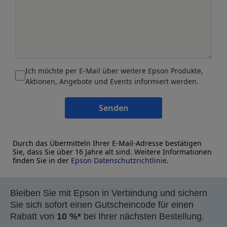
Ich möchte per E-Mail über weitere Epson Produkte,
Aktionen, Angebote und Events informiert werden.
Senden
Durch das Übermitteln Ihrer E-Mail-Adresse bestätigen
Sie, dass Sie über 16 Jahre alt sind. Weitere Informationen
finden Sie in der
Epson Datenschutzrichtlinie
.
Bleiben Sie mit Epson in Verbindung und sichern
Sie sich sofort einen Gutscheincode für einen
Rabatt von
10 %*
bei Ihrer nächsten Bestellung.