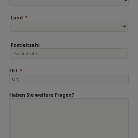
Land
Postleitzahl
Ort
Haben Sie weitere Fragen?