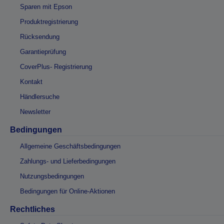
Sparen mit Epson
Produktregistrierung
Rücksendung
Garantieprüfung
CoverPlus- Registrierung
Kontakt
Händlersuche
Newsletter
Bedingungen
Allgemeine Geschäftsbedingungen
Zahlungs- und Lieferbedingungen
Nutzungsbedingungen
Bedingungen für Online-Aktionen
Rechtliches