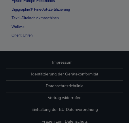
Epson Europe Electronics
Digigraphie® Fine-Art-Zertifizierung
Textil-Direktdruckmaschinen
Weltweit
Orient Uhren
Impressum
Identifizierung der Gerätekonformität
Datenschutzrichtlinie
Vertrag widerrufen
Einhaltung der EU-Datenverordnung
Fragen zum Datenschutz