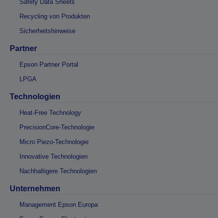
Safety Data Sheets
Recycling von Produkten
Sicherheitshinweise
Partner
Epson Partner Portal
LPGA
Technologien
Heat-Free Technology
PrecisionCore-Technologie
Micro Piezo-Technologie
Innovative Technologien
Nachhaltigere Technologien
Unternehmen
Management Epson Europa