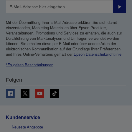
Sende
Mit der Übermittlung Ihrer E-Mail-Adresse erklären Sie sich damit
einverstanden, Marketing-Materialien über Epson Produkte,
Veranstaltungen, Promotions und Services zu erhalten, die auch zur
Durchführung von Marktanalysen und Umfragen verwendet werden
können. Sie erhalten diese per E-Mail oder über andere Arten der
elektronischen Kommunikation auf der Grundlage Ihrer Präferenzen
und Ihres Online-Verhaltens gemäß der
Epson Datenschutzrichtlinie
.
*Es gelten Beschränkungen
Folgen
Kundenservice
Neueste Angebote