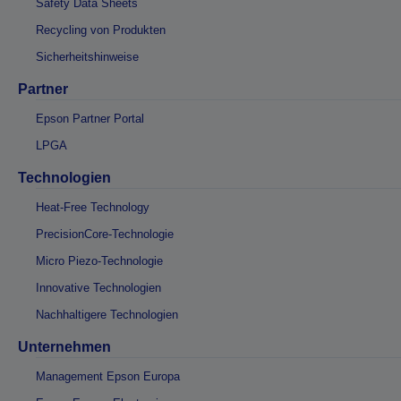
Safety Data Sheets
Recycling von Produkten
Sicherheitshinweise
Partner
Epson Partner Portal
LPGA
Technologien
Heat-Free Technology
PrecisionCore-Technologie
Micro Piezo-Technologie
Innovative Technologien
Nachhaltigere Technologien
Unternehmen
Management Epson Europa