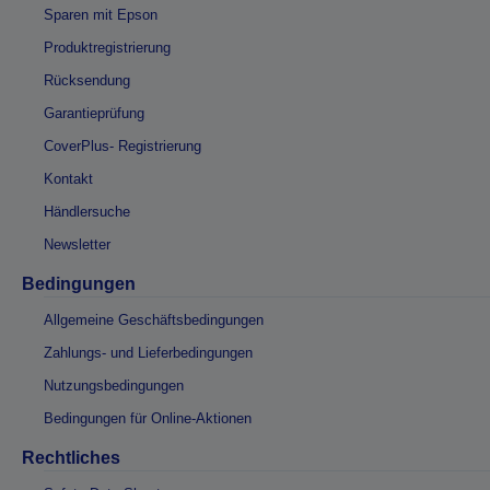
Sparen mit Epson
Produktregistrierung
Rücksendung
Garantieprüfung
CoverPlus- Registrierung
Kontakt
Händlersuche
Newsletter
Bedingungen
Allgemeine Geschäftsbedingungen
Zahlungs- und Lieferbedingungen
Nutzungsbedingungen
Bedingungen für Online-Aktionen
Rechtliches