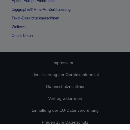
Epson Europe Electronics
Digigraphie® Fine-Art-Zertifizierung
Textil-Direktdruckmaschinen
Weltweit
Orient Uhren
Impressum
Identifizierung der Gerätekonformität
Datenschutzrichtlinie
Vertrag widerrufen
Einhaltung der EU-Datenverordnung
Fragen zum Datenschutz