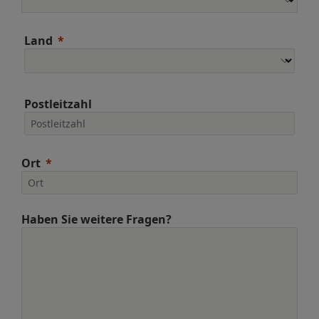
Land
Postleitzahl
Ort
Haben Sie weitere Fragen?