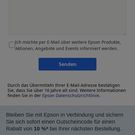
Ich möchte per E-Mail über weitere Epson Produkte,
Aktionen, Angebote und Events informiert werden.
Senden
Durch das Übermitteln Ihrer E-Mail-Adresse bestätigen
Sie, dass Sie über 16 Jahre alt sind. Weitere Informationen
finden Sie in der
Epson Datenschutzrichtlinie
.
Bleiben Sie mit Epson in Verbindung und sichern
Sie sich sofort einen Gutscheincode für einen
Rabatt von
10 %*
bei Ihrer nächsten Bestellung.