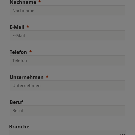
Nachname
E-Mail
Telefon
Unternehmen
Beruf
Branche