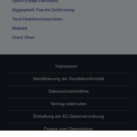
Epson Europe Electronics
Digigraphie® Fine-Art-Zertifizierung
Textil-Direktdruckmaschinen
Weltweit
Orient Uhren
Impressum
Identifizierung der Gerätekonformität
Datenschutzrichtlinie
Vertrag widerrufen
Einhaltung der EU-Datenverordnung
Fragen zum Datenschutz