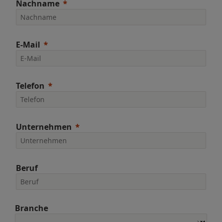
Nachname
E-Mail
Telefon
Unternehmen
Beruf
Branche