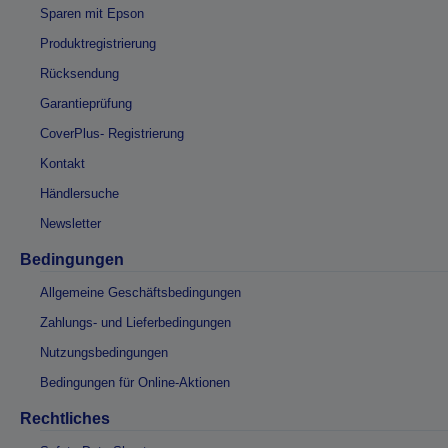
Sparen mit Epson
Produktregistrierung
Rücksendung
Garantieprüfung
CoverPlus- Registrierung
Kontakt
Händlersuche
Newsletter
Bedingungen
Allgemeine Geschäftsbedingungen
Zahlungs- und Lieferbedingungen
Nutzungsbedingungen
Bedingungen für Online-Aktionen
Rechtliches