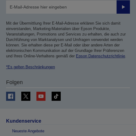
Sende
Mit der Übermittlung Ihrer E-Mail-Adresse erklären Sie sich damit
einverstanden, Marketing-Materialien über Epson Produkte,
Veranstaltungen, Promotions und Services zu erhalten, die auch zur
Durchführung von Marktanalysen und Umfragen verwendet werden
können. Sie erhalten diese per E-Mail oder über andere Arten der
elektronischen Kommunikation auf der Grundlage Ihrer Präferenzen
und Ihres Online-Verhaltens gemäß der
Epson Datenschutzrichtlinie
.
*Es gelten Beschränkungen
Folgen
Kundenservice
Neueste Angebote