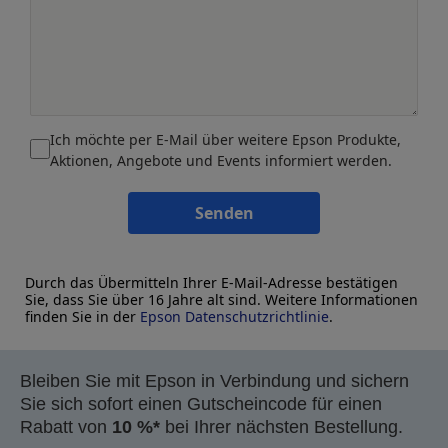
Ich möchte per E-Mail über weitere Epson Produkte,
Aktionen, Angebote und Events informiert werden.
Senden
Durch das Übermitteln Ihrer E-Mail-Adresse bestätigen
Sie, dass Sie über 16 Jahre alt sind. Weitere Informationen
finden Sie in der
Epson Datenschutzrichtlinie
.
Bleiben Sie mit Epson in Verbindung und sichern
Sie sich sofort einen Gutscheincode für einen
Rabatt von
10 %*
bei Ihrer nächsten Bestellung.