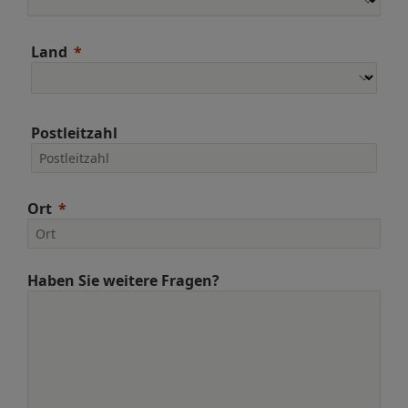
Land
Postleitzahl
Ort
Haben Sie weitere Fragen?