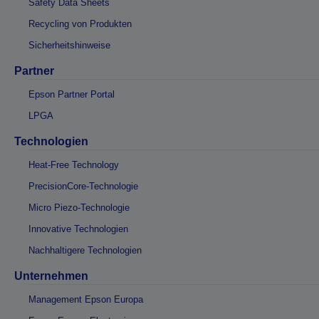
Safety Data Sheets
Recycling von Produkten
Sicherheitshinweise
Partner
Epson Partner Portal
LPGA
Technologien
Heat-Free Technology
PrecisionCore-Technologie
Micro Piezo-Technologie
Innovative Technologien
Nachhaltigere Technologien
Unternehmen
Management Epson Europa