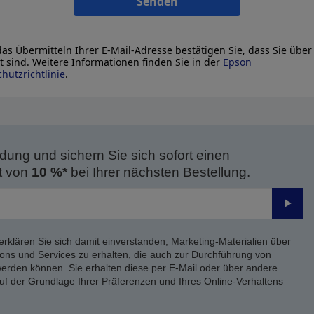
Senden
as Übermitteln Ihrer E-Mail-Adresse bestätigen Sie, dass Sie über
lt sind. Weitere Informationen finden Sie in der
Epson
hutzrichtlinie
.
dung und sichern Sie sich sofort einen
t von
10 %*
bei Ihrer nächsten Bestellung.
Send
erklären Sie sich damit einverstanden, Marketing-Materialien über
ons und Services zu erhalten, die auch zur Durchführung von
rden können. Sie erhalten diese per E-Mail oder über andere
uf der Grundlage Ihrer Präferenzen und Ihres Online-Verhaltens