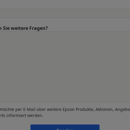
 Sie weitere Fragen?
 möchte per E-Mail über weitere Epson Produkte, Aktionen, Angeb
nts informiert werden.