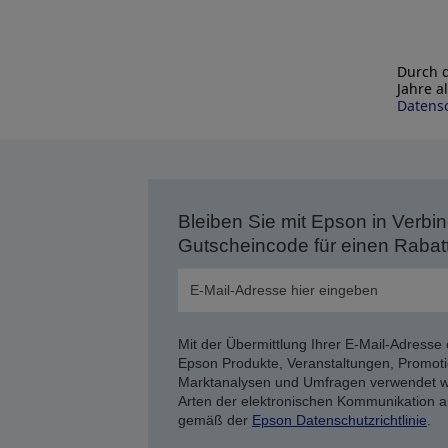
Durch d
Jahre a
Datensc
Bleiben Sie mit Epson in Verbin
Gutscheincode für einen Rabat
Mit der Übermittlung Ihrer E-Mail-Adresse 
Epson Produkte, Veranstaltungen, Promoti
Marktanalysen und Umfragen verwendet we
Arten der elektronischen Kommunikation a
gemäß der
Epson Datenschutzrichtlinie
.