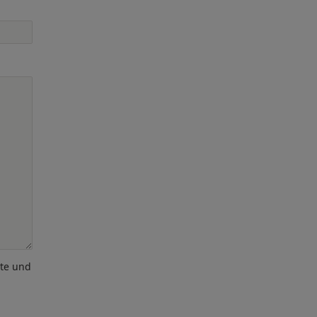
ote und