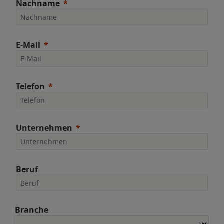
Nachname
E-Mail
Telefon
Unternehmen
Beruf
Branche