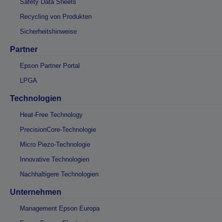
Safety Data Sheets
Recycling von Produkten
Sicherheitshinweise
Partner
Epson Partner Portal
LPGA
Technologien
Heat-Free Technology
PrecisionCore-Technologie
Micro Piezo-Technologie
Innovative Technologien
Nachhaltigere Technologien
Unternehmen
Management Epson Europa