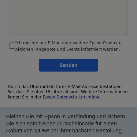
Ich möchte per E-Mail über weitere Epson Produkte,
Aktionen, Angebote und Events informiert werden.
Senden
Durch das Übermitteln Ihrer E-Mail-Adresse bestätigen
Sie, dass Sie über 16 Jahre alt sind. Weitere Informationen
finden Sie in der
Epson Datenschutzrichtlinie
.
Bleiben Sie mit Epson in Verbindung und sichern
Sie sich sofort einen Gutscheincode für einen
Rabatt von
10 %*
bei Ihrer nächsten Bestellung.