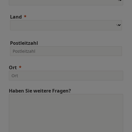
Land
Postleitzahl
Ort
Haben Sie weitere Fragen?