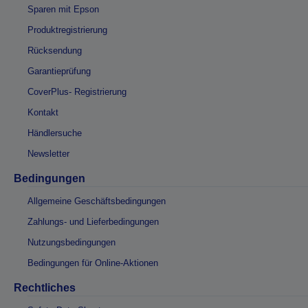
Sparen mit Epson
Produktregistrierung
Rücksendung
Garantieprüfung
CoverPlus- Registrierung
Kontakt
Händlersuche
Newsletter
Bedingungen
Allgemeine Geschäftsbedingungen
Zahlungs- und Lieferbedingungen
Nutzungsbedingungen
Bedingungen für Online-Aktionen
Rechtliches