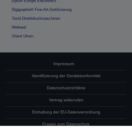
Epson Europe Electronics
Digigraphie® Fine-Art-Zertifizierung
Textil-Direktdruckmaschinen
Weltweit
Orient Uhren
Impressum
Identifizierung der Gerätekonformität
Datenschutzrichtlinie
Vertrag widerrufen
Einhaltung der EU-Datenverordnung
Fragen zum Datenschutz