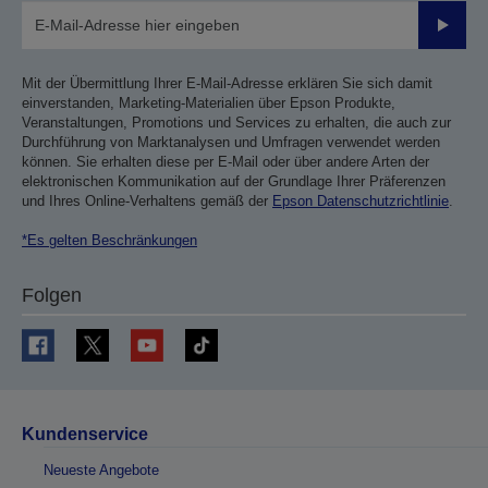
Sende
Mit der Übermittlung Ihrer E-Mail-Adresse erklären Sie sich damit
einverstanden, Marketing-Materialien über Epson Produkte,
Veranstaltungen, Promotions und Services zu erhalten, die auch zur
Durchführung von Marktanalysen und Umfragen verwendet werden
können. Sie erhalten diese per E-Mail oder über andere Arten der
elektronischen Kommunikation auf der Grundlage Ihrer Präferenzen
und Ihres Online-Verhaltens gemäß der
Epson Datenschutzrichtlinie
.
*Es gelten Beschränkungen
Folgen
Kundenservice
Neueste Angebote