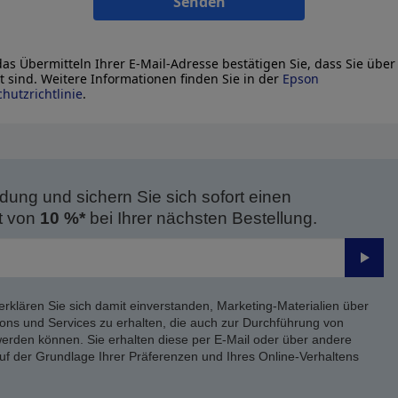
Senden
as Übermitteln Ihrer E-Mail-Adresse bestätigen Sie, dass Sie über
lt sind. Weitere Informationen finden Sie in der
Epson
hutzrichtlinie
.
dung und sichern Sie sich sofort einen
t von
10 %*
bei Ihrer nächsten Bestellung.
Send
erklären Sie sich damit einverstanden, Marketing-Materialien über
ons und Services zu erhalten, die auch zur Durchführung von
rden können. Sie erhalten diese per E-Mail oder über andere
uf der Grundlage Ihrer Präferenzen und Ihres Online-Verhaltens