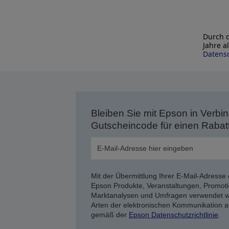
Durch d
Jahre a
Datensc
Bleiben Sie mit Epson in Verbin
Gutscheincode für einen Rabat
Mit der Übermittlung Ihrer E-Mail-Adresse 
Epson Produkte, Veranstaltungen, Promoti
Marktanalysen und Umfragen verwendet we
Arten der elektronischen Kommunikation a
gemäß der
Epson Datenschutzrichtlinie
.