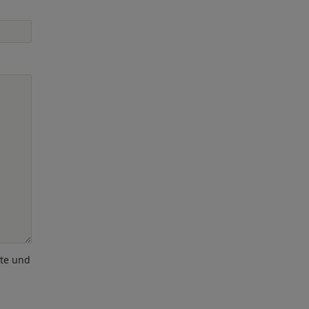
ote und