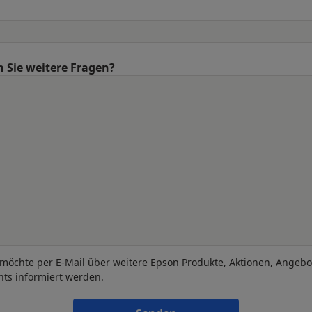
 Sie weitere Fragen?
 möchte per E-Mail über weitere Epson Produkte, Aktionen, Angeb
nts informiert werden.