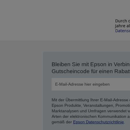
Durch d
Jahre a
Datensc
Bleiben Sie mit Epson in Verbin
Gutscheincode für einen Rabat
Mit der Übermittlung Ihrer E-Mail-Adresse 
Epson Produkte, Veranstaltungen, Promoti
Marktanalysen und Umfragen verwendet we
Arten der elektronischen Kommunikation a
gemäß der
Epson Datenschutzrichtlinie
.