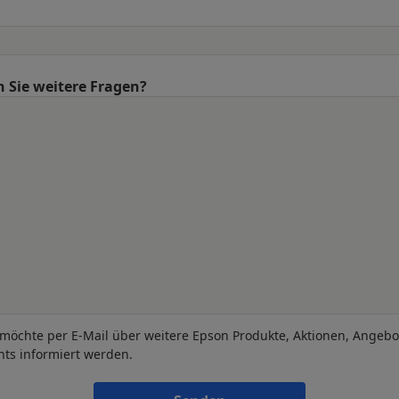
 Sie weitere Fragen?
 möchte per E-Mail über weitere Epson Produkte, Aktionen, Angeb
nts informiert werden.