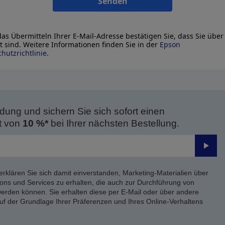
Senden
as Übermitteln Ihrer E-Mail-Adresse bestätigen Sie, dass Sie über
lt sind. Weitere Informationen finden Sie in der
Epson
hutzrichtlinie
.
dung und sichern Sie sich sofort einen
t von
10 %*
bei Ihrer nächsten Bestellung.
Send
erklären Sie sich damit einverstanden, Marketing-Materialien über
ons und Services zu erhalten, die auch zur Durchführung von
rden können. Sie erhalten diese per E-Mail oder über andere
uf der Grundlage Ihrer Präferenzen und Ihres Online-Verhaltens