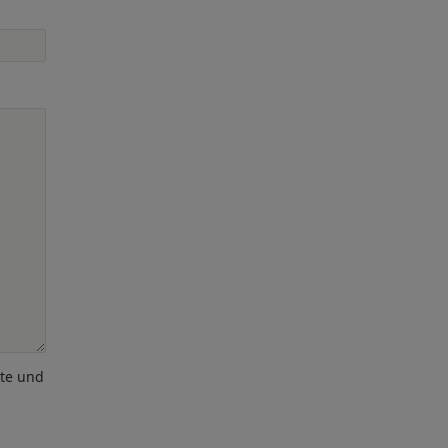
ote und