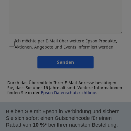
Ich möchte per E-Mail über weitere Epson Produkte,
Aktionen, Angebote und Events informiert werden.
Senden
Durch das Übermitteln Ihrer E-Mail-Adresse bestätigen
Sie, dass Sie über 16 Jahre alt sind. Weitere Informationen
finden Sie in der
Epson Datenschutzrichtlinie
.
Bleiben Sie mit Epson in Verbindung und sichern
Sie sich sofort einen Gutscheincode für einen
Rabatt von
10 %*
bei Ihrer nächsten Bestellung.