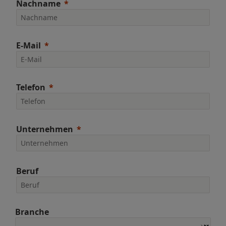
Nachname
E-Mail
Telefon
Unternehmen
Beruf
Branche