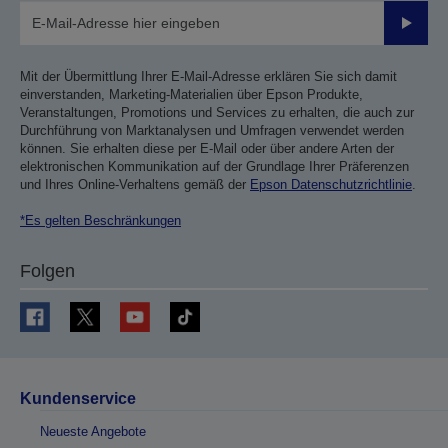
Sende
Mit der Übermittlung Ihrer E-Mail-Adresse erklären Sie sich damit
einverstanden, Marketing-Materialien über Epson Produkte,
Veranstaltungen, Promotions und Services zu erhalten, die auch zur
Durchführung von Marktanalysen und Umfragen verwendet werden
können. Sie erhalten diese per E-Mail oder über andere Arten der
elektronischen Kommunikation auf der Grundlage Ihrer Präferenzen
und Ihres Online-Verhaltens gemäß der
Epson Datenschutzrichtlinie
.
*Es gelten Beschränkungen
Folgen
Kundenservice
Neueste Angebote