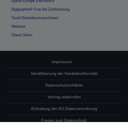
Epson Europe Electronics
Digigraphie® Fine-Art-Zertifizierung
Textil-Direktdruckmaschinen
Weltweit
Orient Uhren
Impressum
Identifizierung der Gerätekonformität
Datenschutzrichtlinie
Vertrag widerrufen
Einhaltung der EU-Datenverordnung
Fragen zum Datenschutz