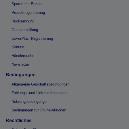
Sparen mit Epson
Produktregistrierung
Rücksendung
Garantieprüfung
CoverPlus- Registrierung
Kontakt
Händlersuche
Newsletter
Bedingungen
Allgemeine Geschäftsbedingungen
Zahlungs- und Lieferbedingungen
Nutzungsbedingungen
Bedingungen für Online-Aktionen
Rechtliches