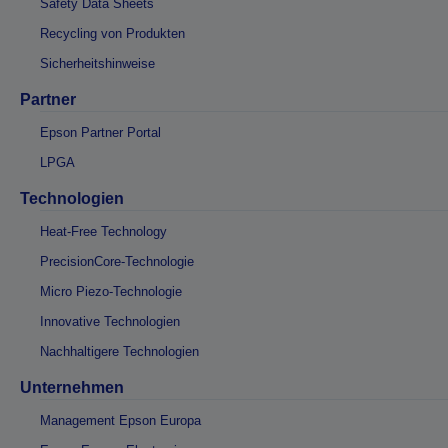
Safety Data Sheets
Recycling von Produkten
Sicherheitshinweise
Partner
Epson Partner Portal
LPGA
Technologien
Heat-Free Technology
PrecisionCore-Technologie
Micro Piezo-Technologie
Innovative Technologien
Nachhaltigere Technologien
Unternehmen
Management Epson Europa