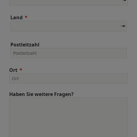
Land
Postleitzahl
Ort
Haben Sie weitere Fragen?