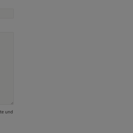
ote und