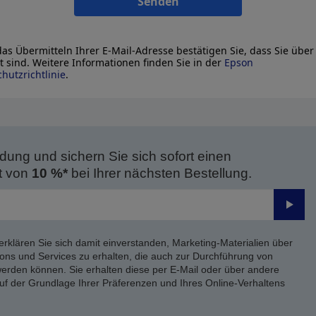
Senden
as Übermitteln Ihrer E-Mail-Adresse bestätigen Sie, dass Sie über
lt sind. Weitere Informationen finden Sie in der
Epson
hutzrichtlinie
.
dung und sichern Sie sich sofort einen
t von
10 %*
bei Ihrer nächsten Bestellung.
Send
erklären Sie sich damit einverstanden, Marketing-Materialien über
ons und Services zu erhalten, die auch zur Durchführung von
rden können. Sie erhalten diese per E-Mail oder über andere
uf der Grundlage Ihrer Präferenzen und Ihres Online-Verhaltens