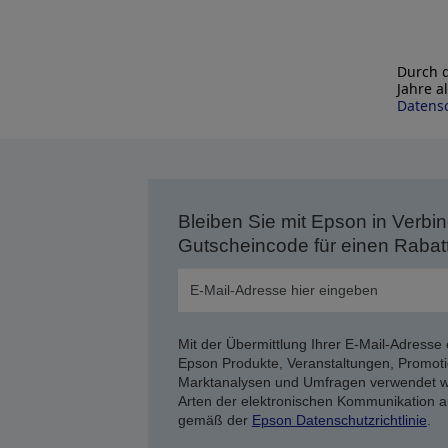
Durch d
Jahre a
Datensc
Bleiben Sie mit Epson in Verbin
Gutscheincode für einen Rabat
Mit der Übermittlung Ihrer E-Mail-Adresse 
Epson Produkte, Veranstaltungen, Promoti
Marktanalysen und Umfragen verwendet we
Arten der elektronischen Kommunikation a
gemäß der
Epson Datenschutzrichtlinie
.