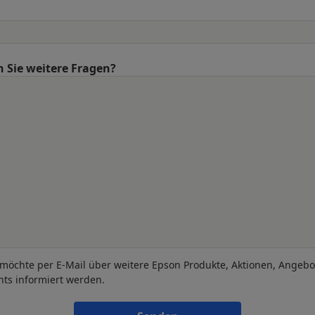
 Sie weitere Fragen?
 möchte per E-Mail über weitere Epson Produkte, Aktionen, Angeb
nts informiert werden.