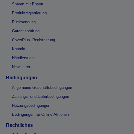
Sparen mit Epson
Produktregistrierung
Rücksendung
Garantieprüfung
CoverPlus- Registrierung
Kontakt
Händlersuche
Newsletter
Bedingungen
Allgemeine Geschäftsbedingungen
Zahlungs- und Lieferbedingungen
Nutzungsbedingungen
Bedingungen für Online-Aktionen
Rechtliches