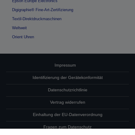
Epson Europe Electronics
Digigraphie® Fine-Art-Zertifizierung
Textil-Direktdruckmaschinen
Weltweit
Orient Uhren
Impressum
Identifizierung der Gerätekonformität
Datenschutzrichtlinie
Vertrag widerrufen
Einhaltung der EU-Datenverordnung
Fragen zum Datenschutz