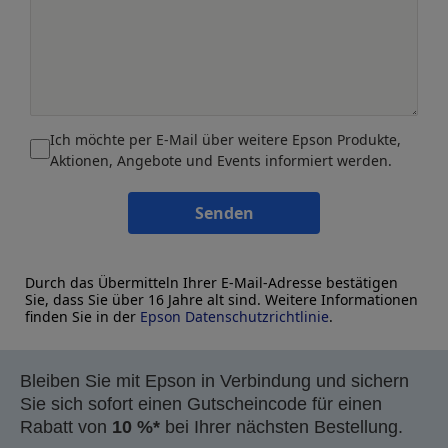
Ich möchte per E-Mail über weitere Epson Produkte,
Aktionen, Angebote und Events informiert werden.
Senden
Durch das Übermitteln Ihrer E-Mail-Adresse bestätigen
Sie, dass Sie über 16 Jahre alt sind. Weitere Informationen
finden Sie in der
Epson Datenschutzrichtlinie
.
Bleiben Sie mit Epson in Verbindung und sichern
Sie sich sofort einen Gutscheincode für einen
Rabatt von
10 %*
bei Ihrer nächsten Bestellung.