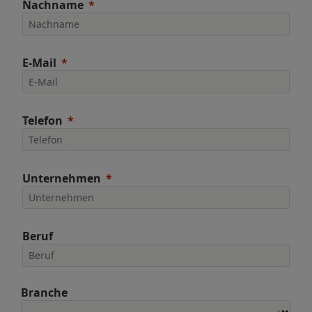
Nachname
E-Mail
Telefon
Unternehmen
Beruf
Branche