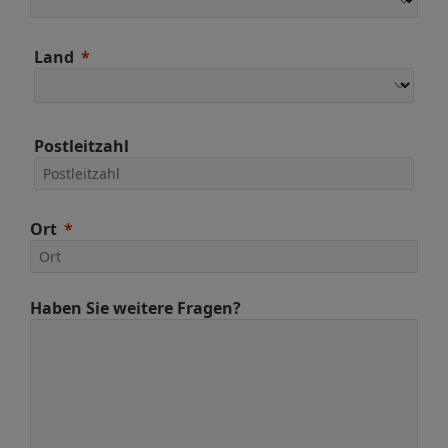
Land
Postleitzahl
Ort
Haben Sie weitere Fragen?