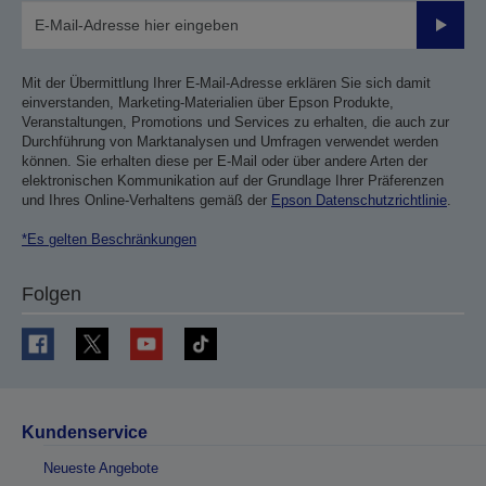
Sende
Mit der Übermittlung Ihrer E-Mail-Adresse erklären Sie sich damit
einverstanden, Marketing-Materialien über Epson Produkte,
Veranstaltungen, Promotions und Services zu erhalten, die auch zur
Durchführung von Marktanalysen und Umfragen verwendet werden
können. Sie erhalten diese per E-Mail oder über andere Arten der
elektronischen Kommunikation auf der Grundlage Ihrer Präferenzen
und Ihres Online-Verhaltens gemäß der
Epson Datenschutzrichtlinie
.
*Es gelten Beschränkungen
Folgen
Kundenservice
Neueste Angebote