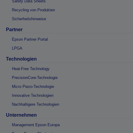
Safety Data Sheets
Recycling von Produkten
Sicherheitshinweise
Partner
Epson Partner Portal
LPGA
Technologien
Heat-Free Technology
PrecisionCore-Technologie
Micro Piezo-Technologie
Innovative Technologien
Nachhaltigere Technologien
Unternehmen
Management Epson Europa