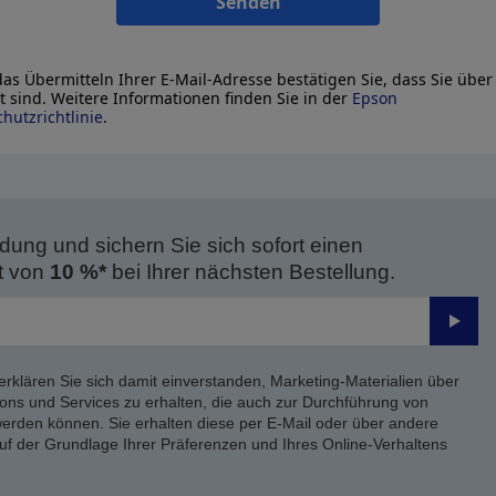
Senden
as Übermitteln Ihrer E-Mail-Adresse bestätigen Sie, dass Sie über
lt sind. Weitere Informationen finden Sie in der
Epson
hutzrichtlinie
.
dung und sichern Sie sich sofort einen
t von
10 %*
bei Ihrer nächsten Bestellung.
Send
erklären Sie sich damit einverstanden, Marketing-Materialien über
ons und Services zu erhalten, die auch zur Durchführung von
rden können. Sie erhalten diese per E-Mail oder über andere
uf der Grundlage Ihrer Präferenzen und Ihres Online-Verhaltens