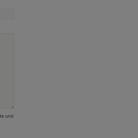
ote und