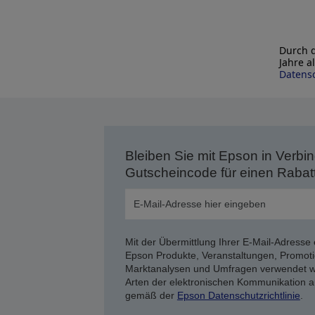
Durch d
Jahre a
Datensc
Bleiben Sie mit Epson in Verbin
Gutscheincode für einen Rabat
Mit der Übermittlung Ihrer E-Mail-Adresse 
Epson Produkte, Veranstaltungen, Promoti
Marktanalysen und Umfragen verwendet we
Arten der elektronischen Kommunikation a
gemäß der
Epson Datenschutzrichtlinie
.