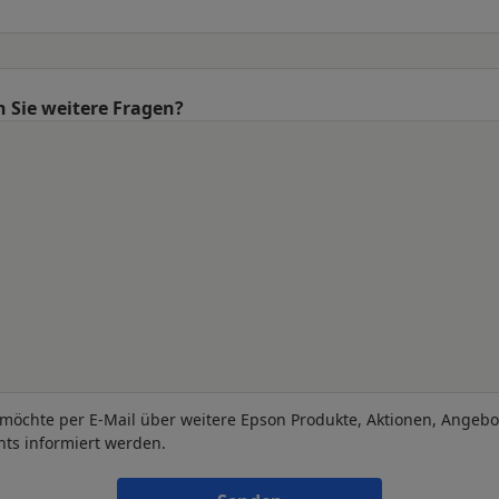
 Sie weitere Fragen?
 möchte per E-Mail über weitere Epson Produkte, Aktionen, Angeb
nts informiert werden.