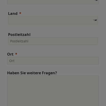
Land
Postleitzahl
Ort
Haben Sie weitere Fragen?