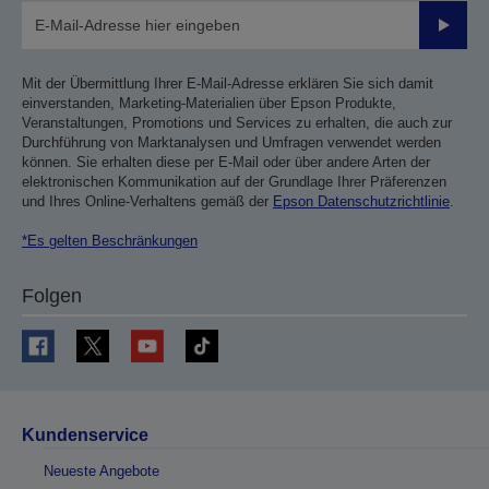
Sende
Mit der Übermittlung Ihrer E-Mail-Adresse erklären Sie sich damit
einverstanden, Marketing-Materialien über Epson Produkte,
Veranstaltungen, Promotions und Services zu erhalten, die auch zur
Durchführung von Marktanalysen und Umfragen verwendet werden
können. Sie erhalten diese per E-Mail oder über andere Arten der
elektronischen Kommunikation auf der Grundlage Ihrer Präferenzen
und Ihres Online-Verhaltens gemäß der
Epson Datenschutzrichtlinie
.
*Es gelten Beschränkungen
Folgen
Kundenservice
Neueste Angebote