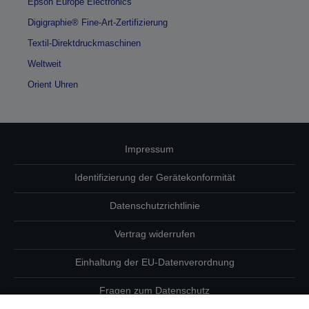
Epson Europe Electronics
Digigraphie® Fine-Art-Zertifizierung
Textil-Direktdruckmaschinen
Weltweit
Orient Uhren
Impressum
Identifizierung der Gerätekonformität
Datenschutzrichtlinie
Vertrag widerrufen
Einhaltung der EU-Datenverordnung
Fragen zum Datenschutz