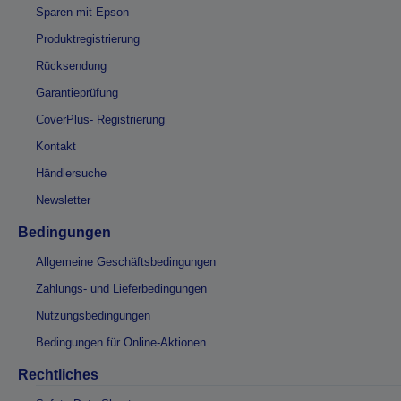
Sparen mit Epson
Produktregistrierung
Rücksendung
Garantieprüfung
CoverPlus- Registrierung
Kontakt
Händlersuche
Newsletter
Bedingungen
Allgemeine Geschäftsbedingungen
Zahlungs- und Lieferbedingungen
Nutzungsbedingungen
Bedingungen für Online-Aktionen
Rechtliches