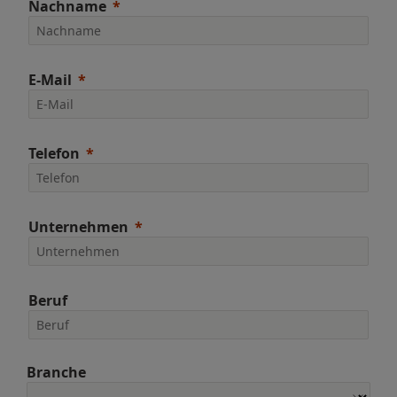
Nachname
E-Mail
Telefon
Unternehmen
Beruf
Branche