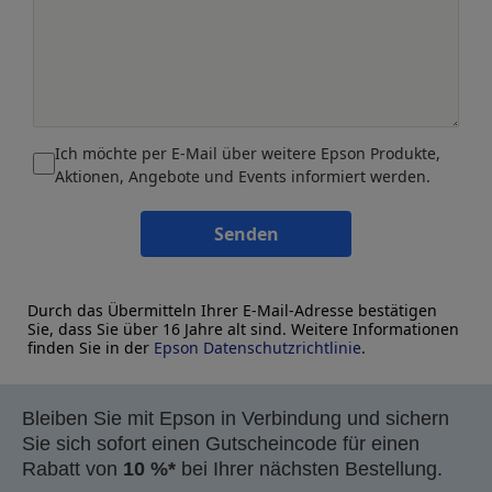
Ich möchte per E-Mail über weitere Epson Produkte,
Aktionen, Angebote und Events informiert werden.
Senden
Durch das Übermitteln Ihrer E-Mail-Adresse bestätigen
Sie, dass Sie über 16 Jahre alt sind. Weitere Informationen
finden Sie in der
Epson Datenschutzrichtlinie
.
Bleiben Sie mit Epson in Verbindung und sichern
Sie sich sofort einen Gutscheincode für einen
Rabatt von
10 %*
bei Ihrer nächsten Bestellung.