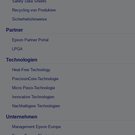
Safety Data Sheets
Recycling von Produkten
Sicherheitshinweise
Partner
Epson Partner Portal
LPGA
Technologien
Heat-Free Technology
PrecisionCore-Technologie
Micro Piezo-Technologie
Innovative Technologien
Nachhaltigere Technologien
Unternehmen
Management Epson Europa