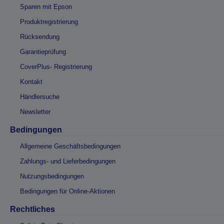
Sparen mit Epson
Produktregistrierung
Rücksendung
Garantieprüfung
CoverPlus- Registrierung
Kontakt
Händlersuche
Newsletter
Bedingungen
Allgemeine Geschäftsbedingungen
Zahlungs- und Lieferbedingungen
Nutzungsbedingungen
Bedingungen für Online-Aktionen
Rechtliches