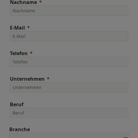
Nachname
E-Mail
Telefon
Unternehmen
Beruf
Branche