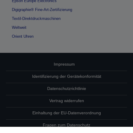
Epson Europe Electronics
Digigraphie® Fine-Art-Zertifizierung
Textil-Direktdruckmaschinen
Weltweit
Orient Uhren
Impressum
Identifizierung der Gerätekonformität
Datenschutzrichtlinie
Vertrag widerrufen
Einhaltung der EU-Datenverordnung
Fragen zum Datenschutz