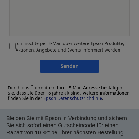
Ich möchte per E-Mail über weitere Epson Produkte,
Aktionen, Angebote und Events informiert werden.
Senden
Durch das Übermitteln Ihrer E-Mail-Adresse bestätigen
Sie, dass Sie über 16 Jahre alt sind. Weitere Informationen
finden Sie in der
Epson Datenschutzrichtlinie
.
Bleiben Sie mit Epson in Verbindung und sichern
Sie sich sofort einen Gutscheincode für einen
Rabatt von
10 %*
bei Ihrer nächsten Bestellung.