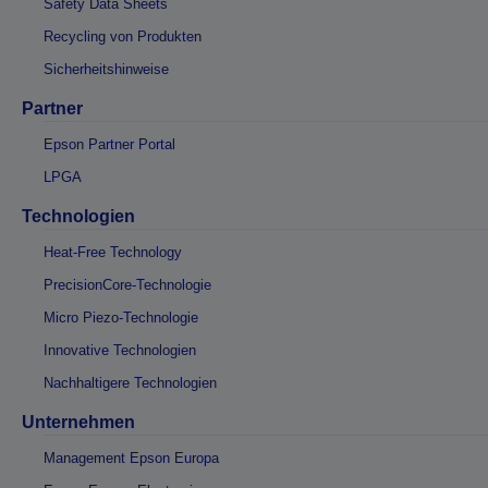
Safety Data Sheets
Recycling von Produkten
Sicherheitshinweise
Partner
Epson Partner Portal
LPGA
Technologien
Heat-Free Technology
PrecisionCore-Technologie
Micro Piezo-Technologie
Innovative Technologien
Nachhaltigere Technologien
Unternehmen
Management Epson Europa