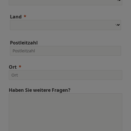
Land
Postleitzahl
Ort
Haben Sie weitere Fragen?