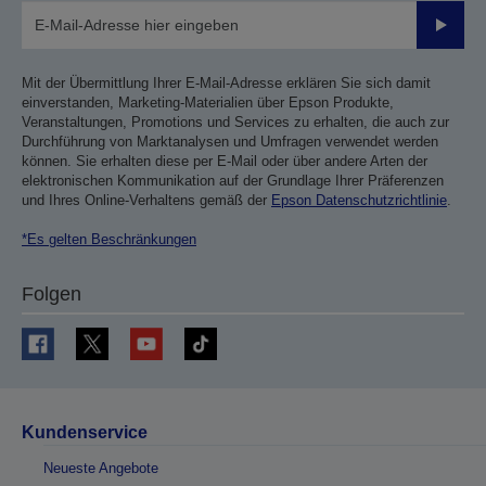
Sende
Mit der Übermittlung Ihrer E-Mail-Adresse erklären Sie sich damit
einverstanden, Marketing-Materialien über Epson Produkte,
Veranstaltungen, Promotions und Services zu erhalten, die auch zur
Durchführung von Marktanalysen und Umfragen verwendet werden
können. Sie erhalten diese per E-Mail oder über andere Arten der
elektronischen Kommunikation auf der Grundlage Ihrer Präferenzen
und Ihres Online-Verhaltens gemäß der
Epson Datenschutzrichtlinie
.
*Es gelten Beschränkungen
Folgen
Kundenservice
Neueste Angebote