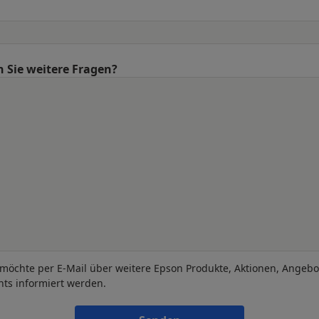
 Sie weitere Fragen?
 möchte per E-Mail über weitere Epson Produkte, Aktionen, Angeb
nts informiert werden.