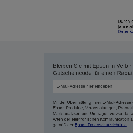
Durch d
Jahre a
Datensc
Bleiben Sie mit Epson in Verbin
Gutscheincode für einen Rabat
Mit der Übermittlung Ihrer E-Mail-Adresse 
Epson Produkte, Veranstaltungen, Promoti
Marktanalysen und Umfragen verwendet we
Arten der elektronischen Kommunikation a
gemäß der
Epson Datenschutzrichtlinie
.