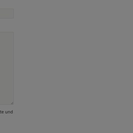
ote und