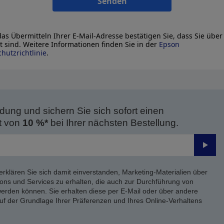
Senden
as Übermitteln Ihrer E-Mail-Adresse bestätigen Sie, dass Sie über
lt sind. Weitere Informationen finden Sie in der
Epson
hutzrichtlinie
.
dung und sichern Sie sich sofort einen
t von
10 %*
bei Ihrer nächsten Bestellung.
Send
erklären Sie sich damit einverstanden, Marketing-Materialien über
ons und Services zu erhalten, die auch zur Durchführung von
rden können. Sie erhalten diese per E-Mail oder über andere
uf der Grundlage Ihrer Präferenzen und Ihres Online-Verhaltens