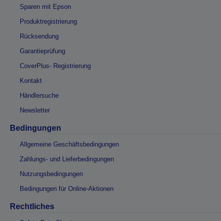
Sparen mit Epson
Produktregistrierung
Rücksendung
Garantieprüfung
CoverPlus- Registrierung
Kontakt
Händlersuche
Newsletter
Bedingungen
Allgemeine Geschäftsbedingungen
Zahlungs- und Lieferbedingungen
Nutzungsbedingungen
Bedingungen für Online-Aktionen
Rechtliches