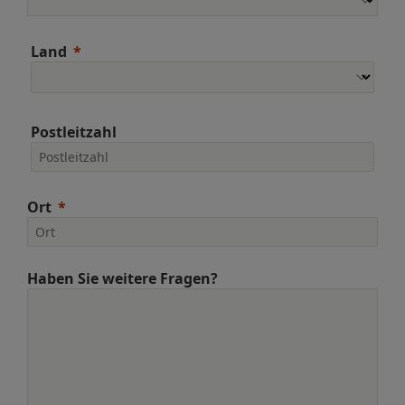
Land
Postleitzahl
Ort
Haben Sie weitere Fragen?