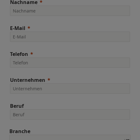
Nachname
E-Mail
Telefon
Unternehmen
Beruf
Branche