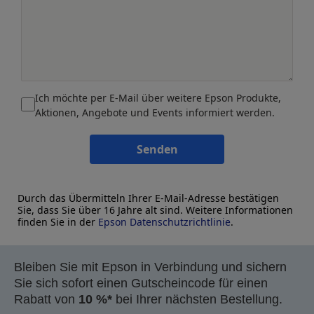
Ich möchte per E-Mail über weitere Epson Produkte,
Aktionen, Angebote und Events informiert werden.
Senden
Durch das Übermitteln Ihrer E-Mail-Adresse bestätigen
Sie, dass Sie über 16 Jahre alt sind. Weitere Informationen
finden Sie in der
Epson Datenschutzrichtlinie
.
Bleiben Sie mit Epson in Verbindung und sichern
Sie sich sofort einen Gutscheincode für einen
Rabatt von
10 %*
bei Ihrer nächsten Bestellung.