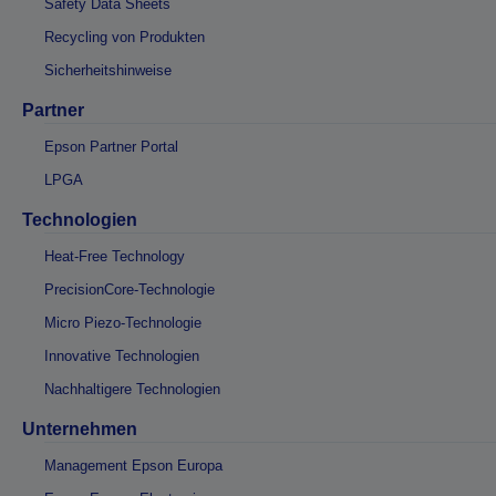
Safety Data Sheets
Recycling von Produkten
Sicherheitshinweise
Partner
Epson Partner Portal
LPGA
Technologien
Heat-Free Technology
PrecisionCore-Technologie
Micro Piezo-Technologie
Innovative Technologien
Nachhaltigere Technologien
Unternehmen
Management Epson Europa