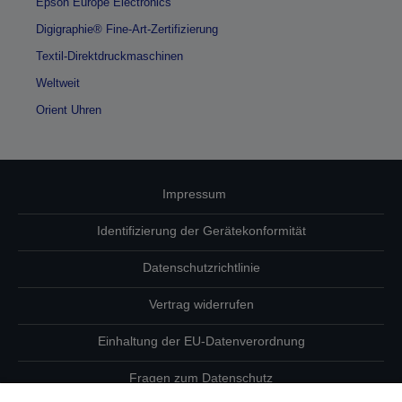
Epson Europe Electronics
Digigraphie® Fine-Art-Zertifizierung
Textil-Direktdruckmaschinen
Weltweit
Orient Uhren
Impressum
Identifizierung der Gerätekonformität
Datenschutzrichtlinie
Vertrag widerrufen
Einhaltung der EU-Datenverordnung
Fragen zum Datenschutz