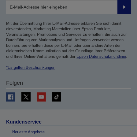
Sende
Mit der Übermittlung Ihrer E-Mail-Adresse erklären Sie sich damit
einverstanden, Marketing-Materialien über Epson Produkte,
Veranstaltungen, Promotions und Services zu erhalten, die auch zur
Durchführung von Marktanalysen und Umfragen verwendet werden
können. Sie erhalten diese per E-Mail oder über andere Arten der
elektronischen Kommunikation auf der Grundlage Ihrer Präferenzen
und Ihres Online-Verhaltens gemäß der
Epson Datenschutzrichtlinie
.
*Es gelten Beschränkungen
Folgen
Kundenservice
Neueste Angebote