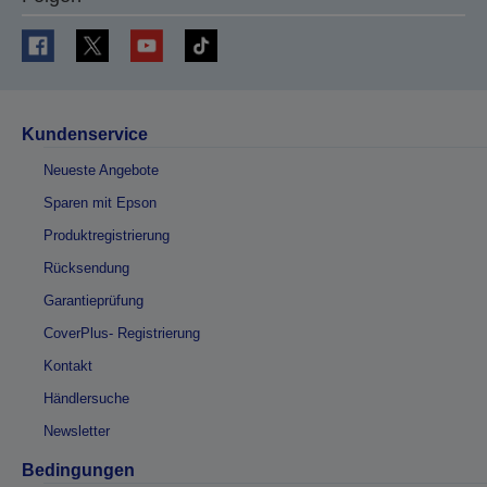
Kundenservice
Neueste Angebote
Sparen mit Epson
Produktregistrierung
Rücksendung
Garantieprüfung
CoverPlus- Registrierung
Kontakt
Händlersuche
Newsletter
Bedingungen