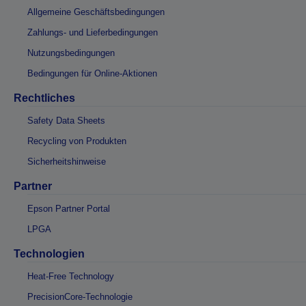
Allgemeine Geschäftsbedingungen
Zahlungs- und Lieferbedingungen
Nutzungsbedingungen
Bedingungen für Online-Aktionen
Rechtliches
Safety Data Sheets
Recycling von Produkten
Sicherheitshinweise
Partner
Epson Partner Portal
LPGA
Technologien
Heat-Free Technology
PrecisionCore-Technologie