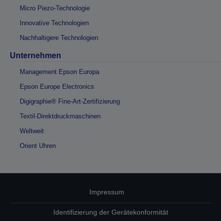
Micro Piezo-Technologie
Innovative Technologien
Nachhaltigere Technologien
Unternehmen
Management Epson Europa
Epson Europe Electronics
Digigraphie® Fine-Art-Zertifizierung
Textil-Direktdruckmaschinen
Weltweit
Orient Uhren
Impressum
Identifizierung der Gerätekonformität