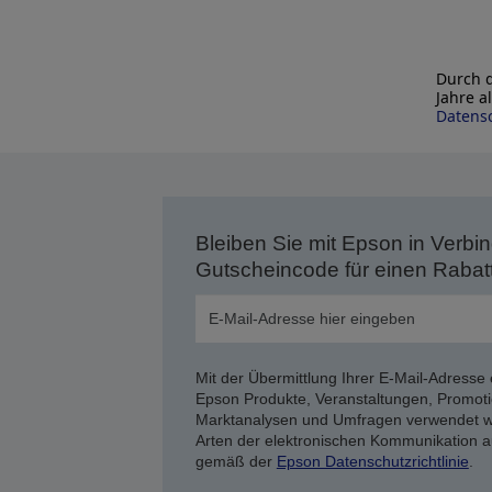
Durch d
Jahre a
Datensc
Bleiben Sie mit Epson in Verbin
Gutscheincode für einen Rabat
Mit der Übermittlung Ihrer E-Mail-Adresse 
Epson Produkte, Veranstaltungen, Promoti
Marktanalysen und Umfragen verwendet we
Arten der elektronischen Kommunikation a
gemäß der
Epson Datenschutzrichtlinie
.