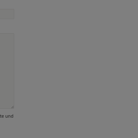
ote und