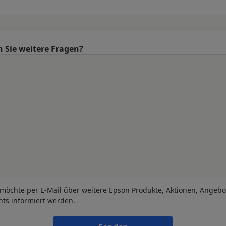
 Sie weitere Fragen?
 möchte per E-Mail über weitere Epson Produkte, Aktionen, Angeb
nts informiert werden.