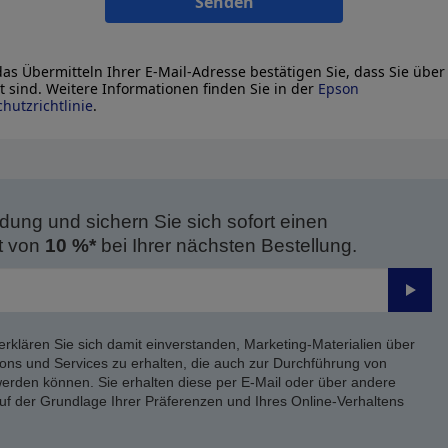
Senden
as Übermitteln Ihrer E-Mail-Adresse bestätigen Sie, dass Sie über
lt sind. Weitere Informationen finden Sie in der
Epson
hutzrichtlinie
.
dung und sichern Sie sich sofort einen
t von
10 %*
bei Ihrer nächsten Bestellung.
Send
erklären Sie sich damit einverstanden, Marketing-Materialien über
ons und Services zu erhalten, die auch zur Durchführung von
rden können. Sie erhalten diese per E-Mail oder über andere
uf der Grundlage Ihrer Präferenzen und Ihres Online-Verhaltens